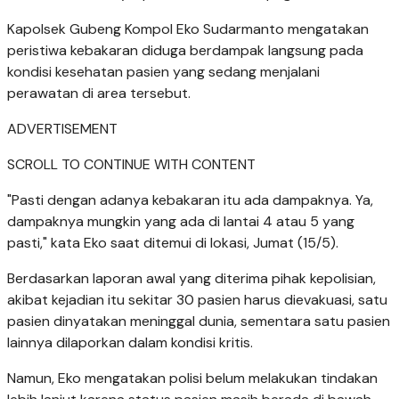
Kapolsek Gubeng Kompol Eko Sudarmanto mengatakan
peristiwa kebakaran diduga berdampak langsung pada
kondisi kesehatan pasien yang sedang menjalani
perawatan di area tersebut.
ADVERTISEMENT
SCROLL TO CONTINUE WITH CONTENT
"Pasti dengan adanya kebakaran itu ada dampaknya. Ya,
dampaknya mungkin yang ada di lantai 4 atau 5 yang
pasti," kata Eko saat ditemui di lokasi, Jumat (15/5).
Berdasarkan laporan awal yang diterima pihak kepolisian,
akibat kejadian itu sekitar 30 pasien harus dievakuasi, satu
pasien dinyatakan meninggal dunia, sementara satu pasien
lainnya dilaporkan dalam kondisi kritis.
Namun, Eko mengatakan polisi belum melakukan tindakan