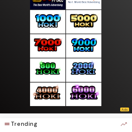
Trending