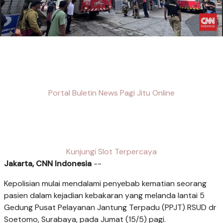
Portal Buletin News Pagi Jitu Online
Kunjungi Slot Terpercaya
Jakarta, CNN Indonesia
--
Kepolisian mulai mendalami penyebab kematian seorang
pasien dalam kejadian kebakaran yang melanda lantai 5
Gedung Pusat Pelayanan Jantung Terpadu (PPJT) RSUD dr
Soetomo, Surabaya, pada Jumat (15/5) pagi.