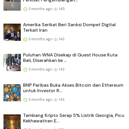
3 months ago
145
Amerika Serikat Beri Sanksi Dompet Digital
Terkait Iran
3 months ago
143
Puluhan WNA Disekap di Guest House Kuta
Bali, Diserahkan ke ...
3 months ago
143
BNP Paribas Buka Akses Bitcoin dan Ethereum
untuk Investor R...
3 months ago
143
Tambang Kripto Serap 5% Listrik Georgia, Picu
Kekhawatiran E...