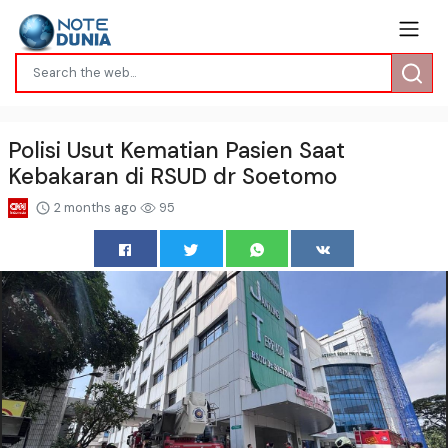
Polisi Usut Kematian Pasien Saat
Kebakaran di RSUD dr Soetomo
2 months ago
95