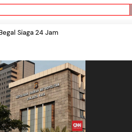
Begal Siaga 24 Jam