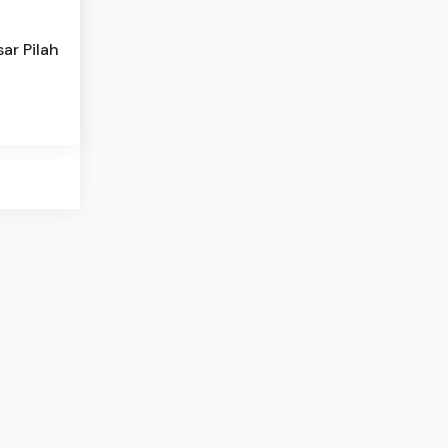
ar Pilah