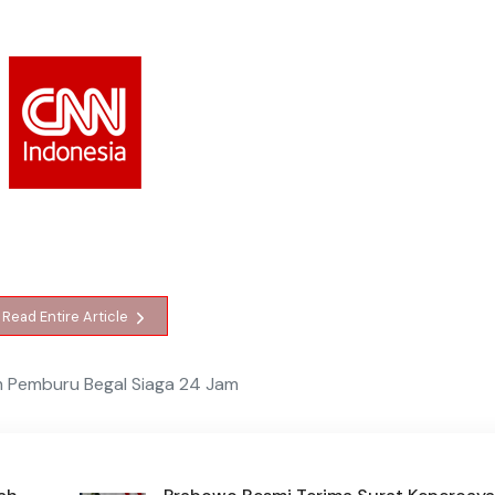
Read Entire Article
m Pemburu Begal Siaga 24 Jam