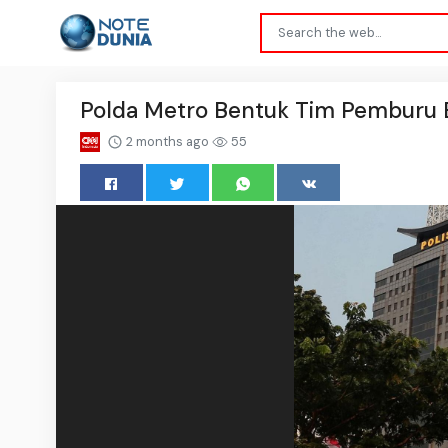
Polda Metro Bentuk Tim Pemburu 
2 months ago
55