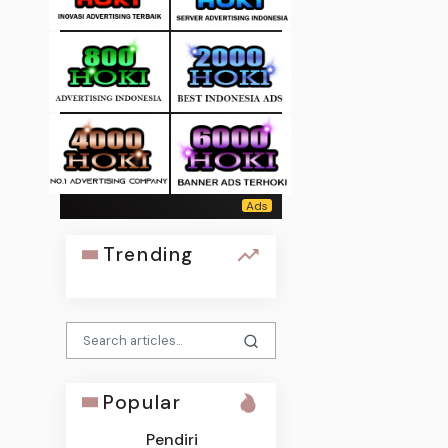
Trending
Popular
Pendiri