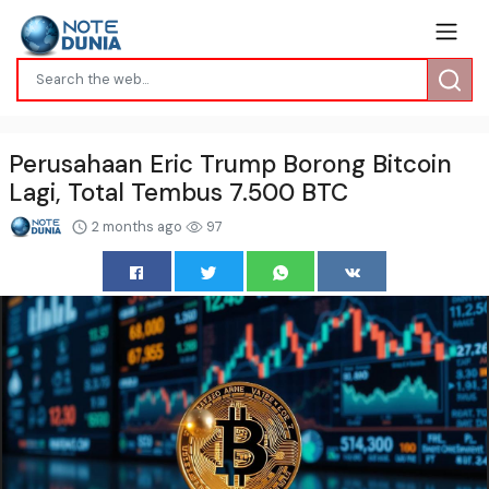
Perusahaan Eric Trump Borong Bitcoin
Lagi, Total Tembus 7.500 BTC
2 months ago
97