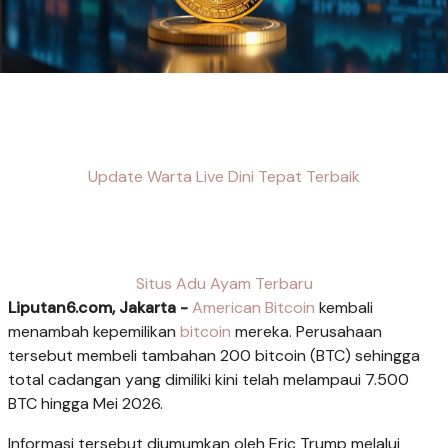
Update Warta Live Dini Tepat Terbaik
Situs Adu Ayam Terbaru
Liputan6.com, Jakarta -
American Bitcoin
kembali
menambah kepemilikan
bitcoin
mereka. Perusahaan
tersebut membeli tambahan 200 bitcoin (BTC) sehingga
total cadangan yang dimiliki kini telah melampaui 7.500
BTC hingga Mei 2026.
Informasi tersebut diumumkan oleh Eric Trump melalui