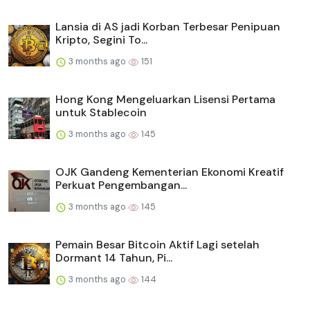
Lansia di AS jadi Korban Terbesar Penipuan
Kripto, Segini To...
3 months ago
151
Hong Kong Mengeluarkan Lisensi Pertama
untuk Stablecoin
3 months ago
145
OJK Gandeng Kementerian Ekonomi Kreatif
Perkuat Pengembangan...
3 months ago
145
Pemain Besar Bitcoin Aktif Lagi setelah
Dormant 14 Tahun, Pi...
3 months ago
144