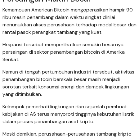
Kemampuan American Bitcoin mengoperasikan hampir 90
ribu mesin penambang dalam waktu singkat dinilai
menunjukkan akses perusahaan terhadap modal besar dan
rantai pasok perangkat tambang yang kuat.
Ekspansi tersebut memperlihatkan semakin besarnya
persaingan di sektor penambangan bitcoin di Amerika
Serikat.
Namun di tengah pertumbuhan industri tersebut, aktivitas
penambangan bitcoin berskala besar masih menjadi
sorotan terkait konsumsi energi dan dampak lingkungan
yang ditimbulkan.
Kelompok pemerhati lingkungan dan sejumlah pembuat
kebijakan di AS terus menyoroti tingginya kebutuhan listrik
dalam proses penambangan aset kripto.
Meski demikian, perusahaan-perusahaan tambang kripto