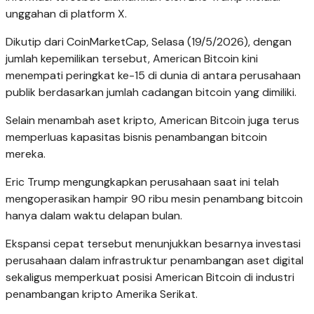
unggahan di platform X.
Dikutip dari CoinMarketCap, Selasa (19/5/2026), dengan
jumlah kepemilikan tersebut, American Bitcoin kini
menempati peringkat ke-15 di dunia di antara perusahaan
publik berdasarkan jumlah cadangan bitcoin yang dimiliki.
Selain menambah aset kripto, American Bitcoin juga terus
memperluas kapasitas bisnis penambangan bitcoin
mereka.
Eric Trump mengungkapkan perusahaan saat ini telah
mengoperasikan hampir 90 ribu mesin penambang bitcoin
hanya dalam waktu delapan bulan.
Ekspansi cepat tersebut menunjukkan besarnya investasi
perusahaan dalam infrastruktur penambangan aset digital
sekaligus memperkuat posisi American Bitcoin di industri
penambangan kripto Amerika Serikat.