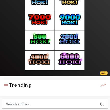
Trending