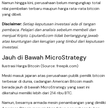
Namun hingga kini, perusahaan belum mengungkap total
nilai pembelian terbaru maupun harga rata-rata bitcoin
yang dibeli.
Disclaimer:
Setiap keputusan investasi ada di tangan
pembaca. Pelajari dan analisis sebelum membeli dan
menjual Kripto. Liputan6.com tidak bertanggung jawab
atas keuntungan dan kerugian yang timbul dari keputusan
investasi.
Jauh di Bawah MicroStrategy
Ilustrasi Harga Bitcoin (Source: freepik.com)
Meski masuk jajaran atas perusahaan publik pemilik bitcoin
terbesar di dunia, cadangan American Bitcoin masih
berada jauh di bawah MicroStrategy yang saat ini
diketahui memiliki lebih dari 214 ribu BTC.
Namun, besarnya armada mesin penambangan yang dimiliki