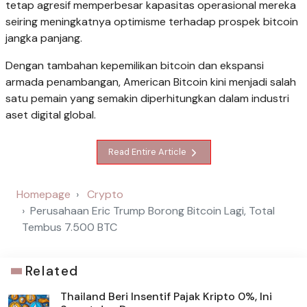
tetap agresif memperbesar kapasitas operasional mereka
seiring meningkatnya optimisme terhadap prospek bitcoin
jangka panjang.
Dengan tambahan kepemilikan bitcoin dan ekspansi
armada penambangan, American Bitcoin kini menjadi salah
satu pemain yang semakin diperhitungkan dalam industri
aset digital global.
Read Entire Article
Homepage
Crypto
Perusahaan Eric Trump Borong Bitcoin Lagi, Total
Tembus 7.500 BTC
Related
Thailand Beri Insentif Pajak Kripto 0%, Ini