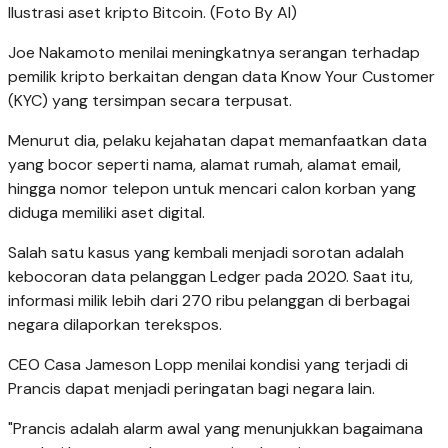
Ilustrasi aset kripto Bitcoin. (Foto By AI)
Joe Nakamoto menilai meningkatnya serangan terhadap
pemilik kripto berkaitan dengan data Know Your Customer
(KYC) yang tersimpan secara terpusat.
Menurut dia, pelaku kejahatan dapat memanfaatkan data
yang bocor seperti nama, alamat rumah, alamat email,
hingga nomor telepon untuk mencari calon korban yang
diduga memiliki aset digital.
Salah satu kasus yang kembali menjadi sorotan adalah
kebocoran data pelanggan Ledger pada 2020. Saat itu,
informasi milik lebih dari 270 ribu pelanggan di berbagai
negara dilaporkan terekspos.
CEO Casa Jameson Lopp menilai kondisi yang terjadi di
Prancis dapat menjadi peringatan bagi negara lain.
"Prancis adalah alarm awal yang menunjukkan bagaimana