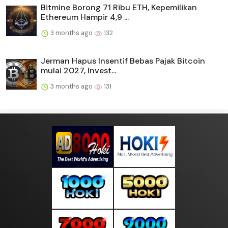
Bitmine Borong 71 Ribu ETH, Kepemilikan
Ethereum Hampir 4,9 ...
3 months ago
132
Jerman Hapus Insentif Bebas Pajak Bitcoin
mulai 2027, Invest...
3 months ago
131