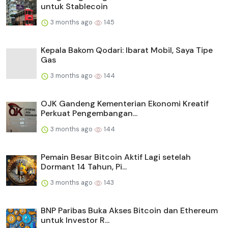
untuk Stablecoin
3 months ago
145
Kepala Bakom Qodari: Ibarat Mobil, Saya Tipe
Gas
3 months ago
144
OJK Gandeng Kementerian Ekonomi Kreatif
Perkuat Pengembangan...
3 months ago
144
Pemain Besar Bitcoin Aktif Lagi setelah
Dormant 14 Tahun, Pi...
3 months ago
143
BNP Paribas Buka Akses Bitcoin dan Ethereum
untuk Investor R...