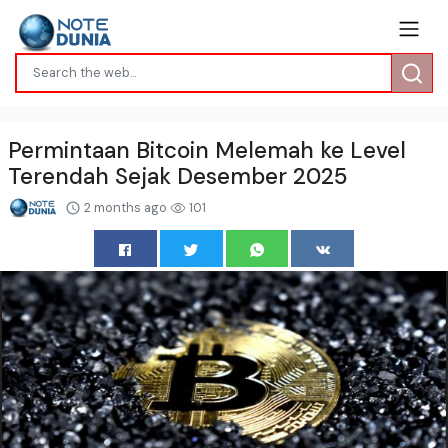
Permintaan Bitcoin Melemah ke Level
Terendah Sejak Desember 2025
2 months ago
101