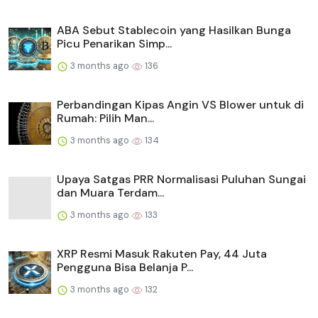
ABA Sebut Stablecoin yang Hasilkan Bunga
Picu Penarikan Simp...
3 months ago
136
Perbandingan Kipas Angin VS Blower untuk di
Rumah: Pilih Man...
3 months ago
134
Upaya Satgas PRR Normalisasi Puluhan Sungai
dan Muara Terdam...
3 months ago
133
XRP Resmi Masuk Rakuten Pay, 44 Juta
Pengguna Bisa Belanja P...
3 months ago
132