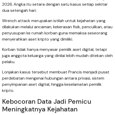
2026. Angka itu setara dengan satu kasus setiap sekitar
dua setengah hari.
Wrench attack merupakan istilah untuk kejahatan yang
dilakukan melalui ancaman, kekerasan fisik, penculikan, atau
penyusupan ke rumah korban guna memaksa seseorang
menyerahkan aset kripto yang dimiliki.
Korban tidak hanya menyasar pemilik aset digital, tetapi
juga anggota keluarga yang dinilai lebih mudah ditekan oleh
pelaku.
Lonjakan kasus tersebut membuat Prancis menjadi pusat
perdebatan mengenai hubungan antara privasi, sistem
penyimpanan aset digital, hingga keselamatan pemilik
kripto.
Kebocoran Data Jadi Pemicu
Meningkatnya Kejahatan