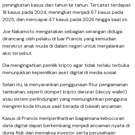
peningkatan kasus dari tahun ke tahun. Tercatat terdapat
18 kasus pada 2024, meningkat menjadi 67 kasus pada
2025, dan mencapai 47 kasus pada 2026 hingga saat ini.
Joe Nakamoto mengatakan sebagian serangan diduga
dirancang oleh pelaku di luar Prancis yang kemudian
merekrut anak muda di dalam negeri untuk menjalankan
aksi tersebut.
Dia mengingatkan pemilik kripto agar tidak terlalu terbuka
menunjukkan kepemilikan aset digital di media sosial.
Selain itu, ia menyarankan penggunaan fitur pengamanan
tambahan, seperti dompet kripto darurat (decoy wallet)
atau sistem perlindungan yang memungkinkan pengguna
mengirim kode khusus saat berada di bawah ancaman.
Kasus di Prancis memperlihatkan bagaimana kebocoran
data digital dapat berkembang menjadi ancaman nyata di
dunia fisik dan memaksa investor serta perusahaan