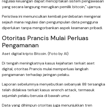
regulasi keuangan dapat menciptakan sistem pengawasan
yang secara langsung merugikan pemilik bitcoin," ujarnya.
Peristiwa ini memunculkan kembali perdebatan mengenai
sejauh mana regulasi dan pengumpulan data pengguna
diperlukan tanpa mengorbankan aspek keamanan pribadi.
Otoritas Prancis Mulai Perluas
Pengamanan
Aset digital kripto Bitcoin. (Foto by AI)
Di tengah meningkatnya kasus kejahatan terkait aset
digital, otoritas Prancis mulai memperluas langkah
pengamanan terhadap jaringan pelaku.
Laporan sebelumnya menyebutkan sebanyak 88 tersangka
telah didakwa terkait kasus wrench attack, termasuk
sejumlah pelaku berusia di bawah umur.
Data yang dihimpun otoritas juga menunjukkan tren