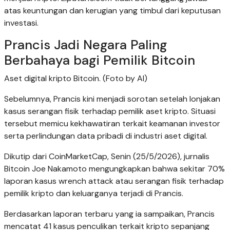
atas keuntungan dan kerugian yang timbul dari keputusan
investasi.
Prancis Jadi Negara Paling
Berbahaya bagi Pemilik Bitcoin
Aset digital kripto Bitcoin. (Foto by AI)
Sebelumnya, Prancis kini menjadi sorotan setelah lonjakan
kasus serangan fisik terhadap pemilik aset kripto. Situasi
tersebut memicu kekhawatiran terkait keamanan investor
serta perlindungan data pribadi di industri aset digital.
Dikutip dari CoinMarketCap, Senin (25/5/2026), jurnalis
Bitcoin Joe Nakamoto mengungkapkan bahwa sekitar 70%
laporan kasus wrench attack atau serangan fisik terhadap
pemilik kripto dan keluarganya terjadi di Prancis.
Berdasarkan laporan terbaru yang ia sampaikan, Prancis
mencatat 41 kasus penculikan terkait kripto sepanjang