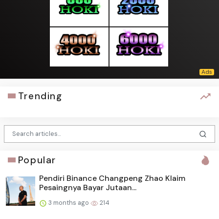
Trending
Popular
Pendiri Binance Changpeng Zhao Klaim
Pesaingnya Bayar Jutaan...
3 months ago
214