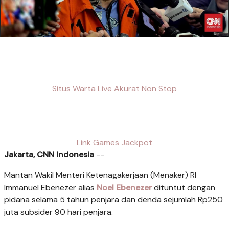
Situs Warta Live Akurat Non Stop
Link Games Jackpot
Jakarta, CNN Indonesia
--
Mantan Wakil Menteri Ketenagakerjaan (Menaker) RI
Immanuel Ebenezer alias
Noel Ebenezer
dituntut dengan
pidana selama 5 tahun penjara dan denda sejumlah Rp250
juta subsider 90 hari penjara.