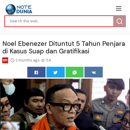
Noel Ebenezer Dituntut 5 Tahun Penjara
di Kasus Suap dan Gratifikasi
2 months ago
54