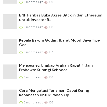
3 months ago
139
BNP Paribas Buka Akses Bitcoin dan Ethereum
untuk Investor R...
3 months ago
138
Kepala Bakom Qodari: Ibarat Mobil, Saya Tipe
Gas
3 months ago
137
Mensesneg Ungkap Arahan Rapat 4 Jam
Prabowo: Kurangi Kebocor...
3 months ago
136
Cara Mengatasi Tanaman Cabai Kering
Kepanasan untuk Panen Op...
3 months ago
136