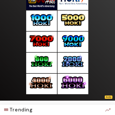
Trending