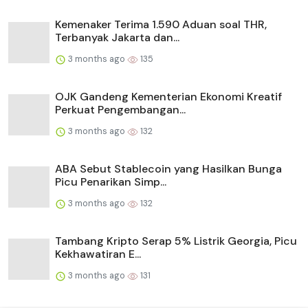
Kemenaker Terima 1.590 Aduan soal THR,
Terbanyak Jakarta dan...
3 months ago
135
OJK Gandeng Kementerian Ekonomi Kreatif
Perkuat Pengembangan...
3 months ago
132
ABA Sebut Stablecoin yang Hasilkan Bunga
Picu Penarikan Simp...
3 months ago
132
Tambang Kripto Serap 5% Listrik Georgia, Picu
Kekhawatiran E...
3 months ago
131