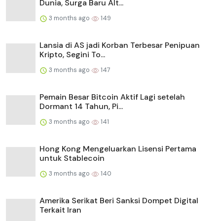
Dunia, Surga Baru Alt...
3 months ago
149
Lansia di AS jadi Korban Terbesar Penipuan
Kripto, Segini To...
3 months ago
147
Pemain Besar Bitcoin Aktif Lagi setelah
Dormant 14 Tahun, Pi...
3 months ago
141
Hong Kong Mengeluarkan Lisensi Pertama
untuk Stablecoin
3 months ago
140
Amerika Serikat Beri Sanksi Dompet Digital
Terkait Iran