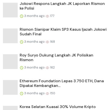
Jokowi Respons Langkah JK Laporkan Rismon
ke Polisi
3 months ago
177
Rismon Sianipar Klaim SP3 Kasus Ijazah Jokowi
Sudah Final
3 months ago
168
Roy Suryo Dukung Langkah JK Polisikan
Rismon
3 months ago
162
Ethereum Foundation Lepas 3.750 ETH, Dana
Dipakai Kembangkan...
3 months ago
150
Korea Selatan Kuasai 30% Volume Kripto