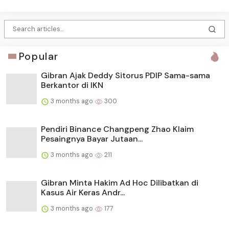
Popular
Gibran Ajak Deddy Sitorus PDIP Sama-sama
Berkantor di IKN
3 months ago
300
Pendiri Binance Changpeng Zhao Klaim
Pesaingnya Bayar Jutaan...
3 months ago
211
Gibran Minta Hakim Ad Hoc Dilibatkan di
Kasus Air Keras Andr...
3 months ago
177