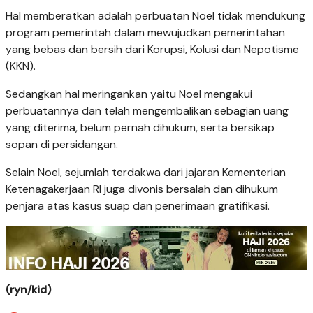
Hal memberatkan adalah perbuatan Noel tidak mendukung
program pemerintah dalam mewujudkan pemerintahan
yang bebas dan bersih dari Korupsi, Kolusi dan Nepotisme
(KKN).
Sedangkan hal meringankan yaitu Noel mengakui
perbuatannya dan telah mengembalikan sebagian uang
yang diterima, belum pernah dihukum, serta bersikap
sopan di persidangan.
Selain Noel, sejumlah terdakwa dari jajaran Kementerian
Ketenagakerjaan RI juga divonis bersalah dan dihukum
penjara atas kasus suap dan penerimaan gratifikasi.
(ryn/kid)