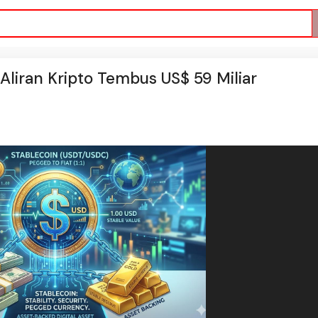
, Aliran Kripto Tembus US$ 59 Miliar