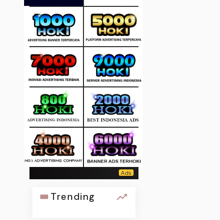
Trending