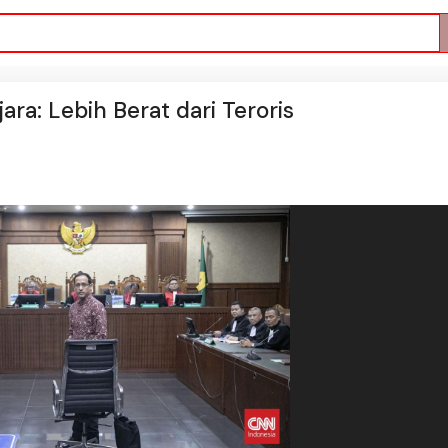
ra: Lebih Berat dari Teroris