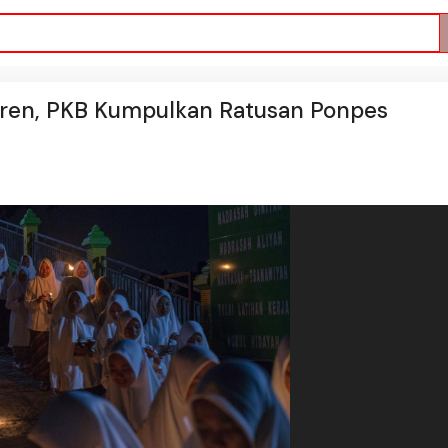
tren, PKB Kumpulkan Ratusan Ponpes