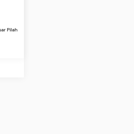
ar Pilah