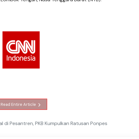
Read Entire Article
al di Pesantren, PKB Kumpulkan Ratusan Ponpes