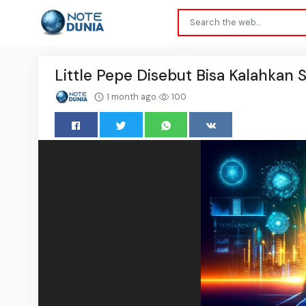
Little Pepe Disebut Bisa Kalahkan 
1 month ago
100