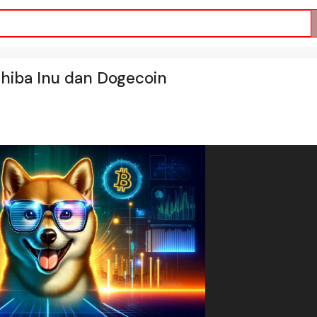
Shiba Inu dan Dogecoin