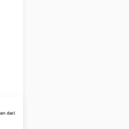
an dari