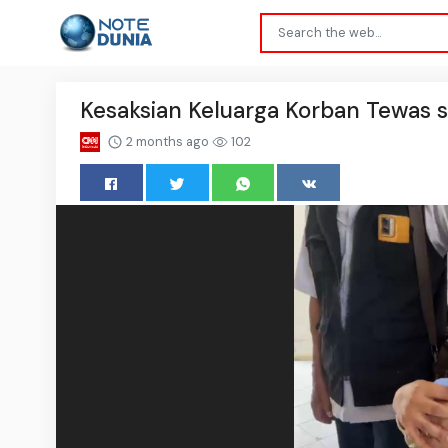
Kesaksian Keluarga Korban Tewas 
2 months ago
102