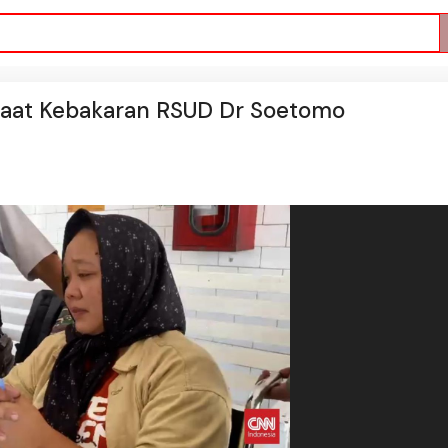
saat Kebakaran RSUD Dr Soetomo