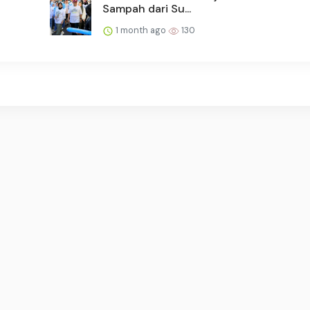
Sampah dari Su...
1 month ago
130