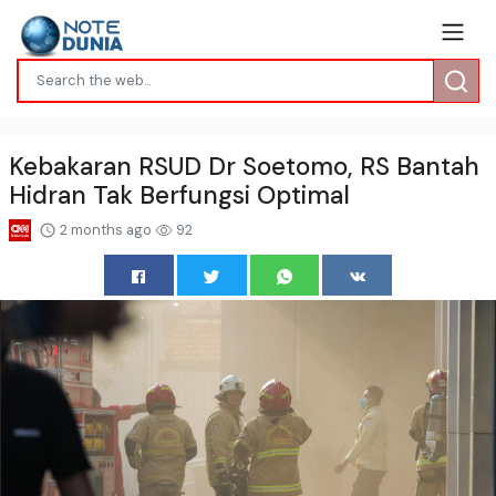
Kebakaran RSUD Dr Soetomo, RS Bantah
Hidran Tak Berfungsi Optimal
2 months ago
92