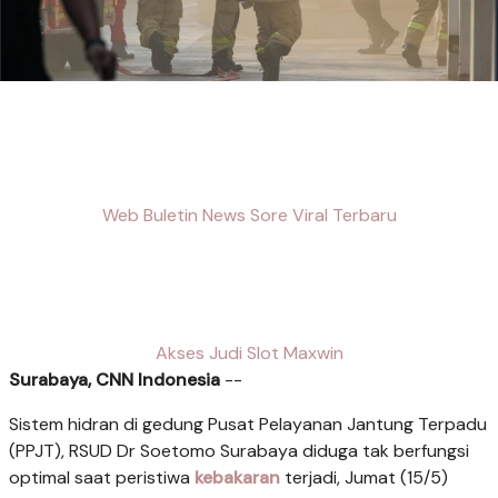
Web Buletin News Sore Viral Terbaru
Akses Judi Slot Maxwin
Surabaya, CNN Indonesia
--
Sistem hidran di gedung Pusat Pelayanan Jantung Terpadu
(PPJT), RSUD Dr Soetomo Surabaya diduga tak berfungsi
optimal saat peristiwa
kebakaran
terjadi, Jumat (15/5)