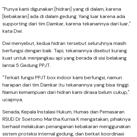
"Punya kami digunakan [hidran] yang di dalam, karena
[kebakaran] ada di dalam gedung. Yang luar karena ada
supporting dari tim Damkar, karena tekanannya dari luar,"
kata Dwi.
Dwi menyebut, kedua hidran tersebut seluruhnya masih
berfungsi dengan baik. Tapi, tekanannya disebut kurang
kuat untuk menjangkau api yang berada di sisi belakang
lantai 5 Gedung PPJT.
"Terkait fungsi PPJT box indoor kami berfungsi, namun
harapan dari tim Damkar itu tekanannya yang bisa tinggi.
Namun kemampuan dari hidran kami dirasa belum cukup,"
ucapnya.
Senada, Kepala Instalasi Hukum, Humas dan Pemasaran
RSUD Dr Soetomo Martha Kurnia K mengatakan, pihaknya
berhasil melakukan penanganan kebakaran menggunakan
sistem proteksi internal gedung, dan berkat koordinasi