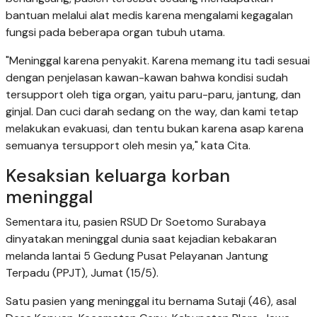
bantuan melalui alat medis karena mengalami kegagalan
fungsi pada beberapa organ tubuh utama.
"Meninggal karena penyakit. Karena memang itu tadi sesuai
dengan penjelasan kawan-kawan bahwa kondisi sudah
tersupport oleh tiga organ, yaitu paru-paru, jantung, dan
ginjal. Dan cuci darah sedang on the way, dan kami tetap
melakukan evakuasi, dan tentu bukan karena asap karena
semuanya tersupport oleh mesin ya," kata Cita.
Kesaksian keluarga korban
meninggal
Sementara itu, pasien RSUD Dr Soetomo Surabaya
dinyatakan meninggal dunia saat kejadian kebakaran
melanda lantai 5 Gedung Pusat Pelayanan Jantung
Terpadu (PPJT), Jumat (15/5).
Satu pasien yang meninggal itu bernama Sutaji (46), asal