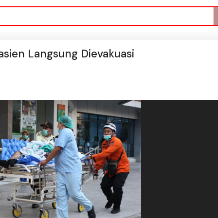
sien Langsung Dievakuasi