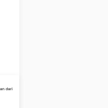
an dari