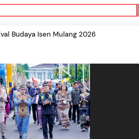
ival Budaya Isen Mulang 2026