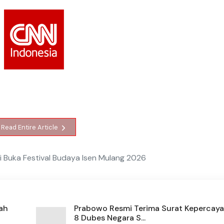
Read Entire Article
 Buka Festival Budaya Isen Mulang 2026
ah
Prabowo Resmi Terima Surat Kepercaya
8 Dubes Negara S...