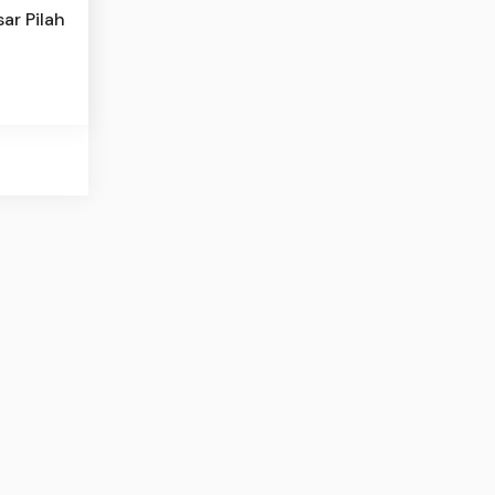
ar Pilah