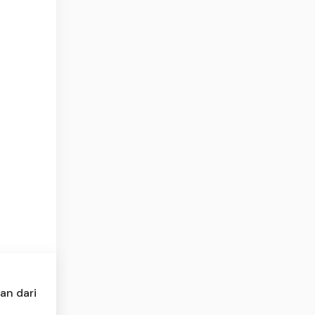
an dari