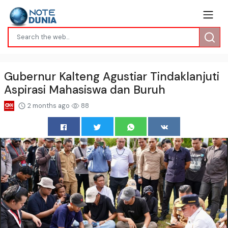
Gubernur Kalteng Agustiar Tindaklanjuti
Aspirasi Mahasiswa dan Buruh
2 months ago
88