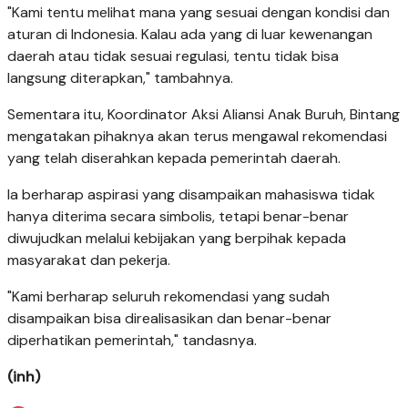
"Kami tentu melihat mana yang sesuai dengan kondisi dan
aturan di Indonesia. Kalau ada yang di luar kewenangan
daerah atau tidak sesuai regulasi, tentu tidak bisa
langsung diterapkan," tambahnya.
Sementara itu, Koordinator Aksi Aliansi Anak Buruh, Bintang
mengatakan pihaknya akan terus mengawal rekomendasi
yang telah diserahkan kepada pemerintah daerah.
Ia berharap aspirasi yang disampaikan mahasiswa tidak
hanya diterima secara simbolis, tetapi benar-benar
diwujudkan melalui kebijakan yang berpihak kepada
masyarakat dan pekerja.
"Kami berharap seluruh rekomendasi yang sudah
disampaikan bisa direalisasikan dan benar-benar
diperhatikan pemerintah," tandasnya.
(inh)