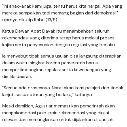
"Ini anak-anak kami juga, tentu harus kita hargai. Apa yang
mereka sampaikan tadi memang bagian dari demokrasi,"
ujarnya dikutip Rabu (13/5).
Ketua Dewan Adat Dayak itu menambahkan seluruh
rekomendasi yang diterima tetap harus melalui proses
kajian serta penyesuaian dengan regulasi yang berlaku.
Ia menyebut tidak semua usulan bisa langsung diterapkan
dalam waktu singkat karena pemerintah harus
mempertimbangkan regulasi serta kewenangan yang
dimiliki daerah.
"Semua ada prosesnya. Nanti akan kami pelajari dan tindak
lanjuti sesuai aturan yang berlaku," katanya.
Meski demikian, Agustiar memastikan pemerintah akan
mengakomodasi poin-poin rekomendasi yang dinilai
relevan dan memungkinkan untuk dijalankan di daerah.