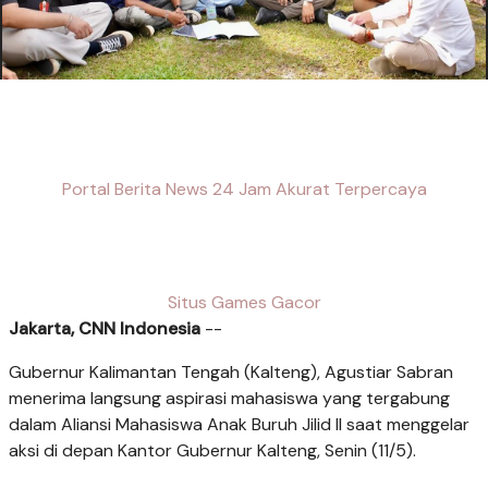
Portal Berita News 24 Jam Akurat Terpercaya
Situs Games Gacor
Jakarta, CNN Indonesia
--
Gubernur Kalimantan Tengah (Kalteng), Agustiar Sabran
menerima langsung aspirasi mahasiswa yang tergabung
dalam Aliansi Mahasiswa Anak Buruh Jilid II saat menggelar
aksi di depan Kantor Gubernur Kalteng, Senin (11/5).