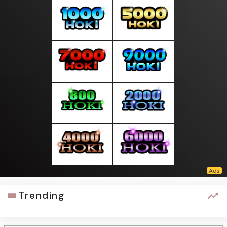
Trending