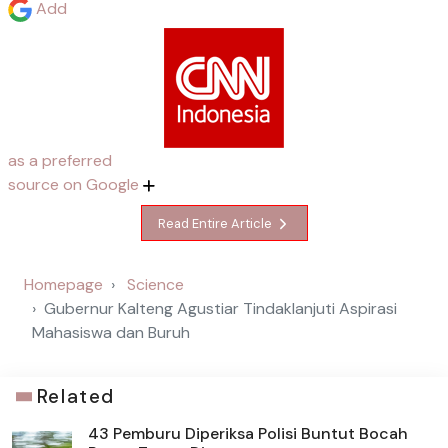
Add
as a preferred
source on Google
Read Entire Article
Homepage
Science
Gubernur Kalteng Agustiar Tindaklanjuti Aspirasi
Mahasiswa dan Buruh
Related
43 Pemburu Diperiksa Polisi Buntut Bocah