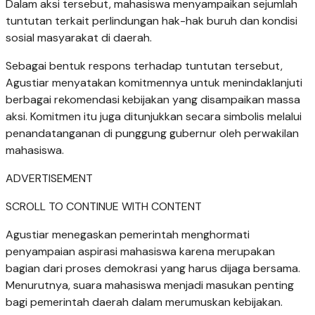
Dalam aksi tersebut, mahasiswa menyampaikan sejumlah
tuntutan terkait perlindungan hak-hak buruh dan kondisi
sosial masyarakat di daerah.
Sebagai bentuk respons terhadap tuntutan tersebut,
Agustiar menyatakan komitmennya untuk menindaklanjuti
berbagai rekomendasi kebijakan yang disampaikan massa
aksi. Komitmen itu juga ditunjukkan secara simbolis melalui
penandatanganan di punggung gubernur oleh perwakilan
mahasiswa.
ADVERTISEMENT
SCROLL TO CONTINUE WITH CONTENT
Agustiar menegaskan pemerintah menghormati
penyampaian aspirasi mahasiswa karena merupakan
bagian dari proses demokrasi yang harus dijaga bersama.
Menurutnya, suara mahasiswa menjadi masukan penting
bagi pemerintah daerah dalam merumuskan kebijakan.