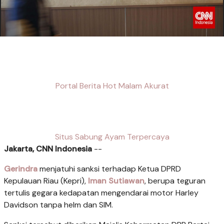
Portal Berita Hot Malam Akurat
Situs Sabung Ayam Terpercaya
Jakarta, CNN Indonesia
--
Gerindra
menjatuhi sanksi terhadap Ketua DPRD
Kepulauan Riau (Kepri),
Iman Sutiawan
, berupa teguran
tertulis gegara kedapatan mengendarai motor Harley
Davidson tanpa helm dan SIM.