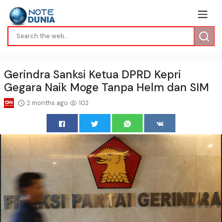
Gerindra Sanksi Ketua DPRD Kepri
Gegara Naik Moge Tanpa Helm dan SIM
2 months ago
102