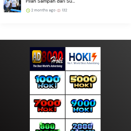
Pilah Sampah dari Su...
2 months ago
132