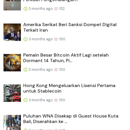
3 months ago
152
Amerika Serikat Beri Sanksi Dompet Digital
Terkait Iran
3 months ago
150
Pemain Besar Bitcoin Aktif Lagi setelah
Dormant 14 Tahun, Pi...
3 months ago
150
Hong Kong Mengeluarkan Lisensi Pertama
untuk Stablecoin
3 months ago
150
Puluhan WNA Disekap di Guest House Kuta
Bali, Diserahkan ke ...