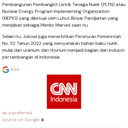
Pembangunan Pembangkit Listrik Tenaga Nuklir (PLTN) atau
Nuclear Energy Program Implementing Organization
(NEPIO) yang diketuai oleh Luhut Binsar Pandjaitan yang
menjabat sebagai Menko Marves saat itu.
Selain itu, Jokowi juga menerbitkan Peraturan Pemerintah
No. 52 Tahun 2022 yang menyatakan bahan baku nuklir,
mulai dari uranium dan thorium menjadi bagian dari industri
pertambangan di Indonesia.
Add
as a preferred
source on Google