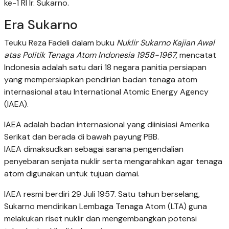
ke-1 RI Ir. Sukarno.
Era Sukarno
Teuku Reza Fadeli dalam buku
Nuklir Sukarno Kajian Awal
atas Politik Tenaga Atom Indonesia 1958-1967,
mencatat
Indonesia adalah satu dari 18 negara panitia persiapan
yang mempersiapkan pendirian badan tenaga atom
internasional atau International Atomic Energy Agency
(IAEA).
IAEA adalah badan internasional yang diinisiasi Amerika
Serikat dan berada di bawah payung PBB.
IAEA dimaksudkan sebagai sarana pengendalian
penyebaran senjata nuklir serta mengarahkan agar tenaga
atom digunakan untuk tujuan damai.
IAEA resmi berdiri 29 Juli 1957. Satu tahun berselang,
Sukarno mendirikan Lembaga Tenaga Atom (LTA) guna
melakukan riset nuklir dan mengembangkan potensi