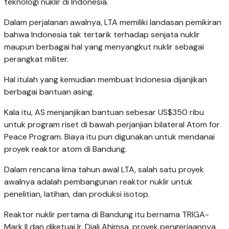
teknologi nuklir di Indonesia.
Dalam perjalanan awalnya, LTA memiliki landasan pemikiran
bahwa Indonesia tak tertarik terhadap senjata nuklir
maupun berbagai hal yang menyangkut nuklir sebagai
perangkat militer.
Hal itulah yang kemudian membuat Indonesia dijanjikan
berbagai bantuan asing.
Kala itu, AS menjanjikan bantuan sebesar US$350 ribu
untuk program riset di bawah perjanjian bilateral Atom for
Peace Program. Biaya itu pun digunakan untuk mendanai
proyek reaktor atom di Bandung.
Dalam rencana lima tahun awal LTA, salah satu proyek
awalnya adalah pembangunan reaktor nuklir untuk
penelitian, latihan, dan produksi isotop.
Reaktor nuklir pertama di Bandung itu bernama TRIGA-
Mark II dan diketuai Ir. Djali Ahimsa, proyek pengerjaannya