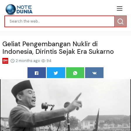
Geliat Pengembangan Nuklir di
Indonesia, Dirintis Sejak Era Sukarno
2 months ago
94