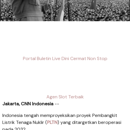
Portal Buletin Live Dini Cermat Non Stop
Agen Slot Terbaik
Jakarta, CNN Indonesia
--
Indonesia tengah memproyeksikan proyek Pembangkit
Listrik Tenaga Nuklir (
PLTN
) yang ditargetkan beroperasi
pada 2032.