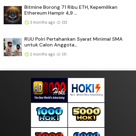
Bitmine Borong 71 Ribu ETH, Kepemilikan
Ethereum Hampir 4,9 ...
3 months ago
132
RUU Polri Pertahankan Syarat Minimal SMA
untuk Calon Anggota...
2 months ago
131