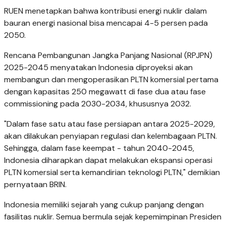
RUEN menetapkan bahwa kontribusi energi nuklir dalam
bauran energi nasional bisa mencapai 4-5 persen pada
2050.
Rencana Pembangunan Jangka Panjang Nasional (RPJPN)
2025-2045 menyatakan Indonesia diproyeksi akan
membangun dan mengoperasikan PLTN komersial pertama
dengan kapasitas 250 megawatt di fase dua atau fase
commissioning pada 2030-2034, khususnya 2032.
"Dalam fase satu atau fase persiapan antara 2025-2029,
akan dilakukan penyiapan regulasi dan kelembagaan PLTN.
Sehingga, dalam fase keempat - tahun 2040-2045,
Indonesia diharapkan dapat melakukan ekspansi operasi
PLTN komersial serta kemandirian teknologi PLTN," demikian
pernyataan BRIN.
Indonesia memiliki sejarah yang cukup panjang dengan
fasilitas nuklir. Semua bermula sejak kepemimpinan Presiden