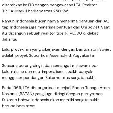
diserahkan ke ITB dengan pengawasan LTA. Reaktor
TRIGA-Mark II berkapasitas 250 KW.
Namun, Indonesia bukan hanya menerima bantuan dari AS,
tapi Indonesia juga menerima bantuan dari Uni Soviet. Saat
itu, dibangun sebuah reaktor tipe IRT-1.000 di dekat
Jakarta.
Lalu, proyek lain yang dikerjakan dengan bantuan Uni Soviet
adalah proyek Subcritical Assembly di Yogyakarta.
Suasana perang dingin dan semangat melawan neo-
kolonialisme dan neo-imperialisme sedikit banyak
menggeser pandangan Sukarno atas senjata nuklir.
Pada 1965, LTA direorganisasi menjadi Badan Tenaga Atom
Nasional (BATAN) yang juga diiringi dengan pernyataan
Sukarno bahwa Indonesia akan memiliki senjata nuklir
berupa bom atom.