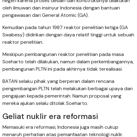
negeri karena proses desain dan konstruksinya dilakukan
oleh ilmuwan dan insinyur Indonesia dengan bantuan
pengawasan dari General Atomic (GA).
Kemudian pada tahun 1987 reaktor penelitian ketiga (GA
Swabesy) didirikan dengan daya relatif tinggi untuk sebuah
reaktor penelitian.
Meskipun pembangunan reaktor penelitian pada masa
Soeharto telah dilakukan, namun dalam perkembangannya,
pembangunan PLTN ini pada akhirnya tidak terealisasi.
BATAN selaku pihak yang berperan dalam rencana
pengembangan PLTN telah melakukan berbagai upaya dan
pengajuan kepada pemerintah. Namun proposal yang
mereka ajukan selalu ditolak Soeharto.
Geliat nuklir era reformasi
Memasuki era reformasi, Indonesia juga masih cukup
menaruh perhatian atas pemanfaatan teknologi nuklir.