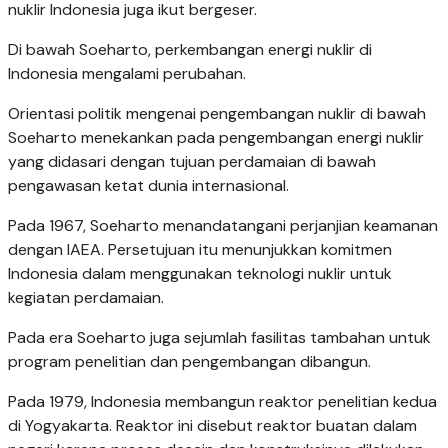
nuklir Indonesia juga ikut bergeser.
Di bawah Soeharto, perkembangan energi nuklir di
Indonesia mengalami perubahan.
Orientasi politik mengenai pengembangan nuklir di bawah
Soeharto menekankan pada pengembangan energi nuklir
yang didasari dengan tujuan perdamaian di bawah
pengawasan ketat dunia internasional.
Pada 1967, Soeharto menandatangani perjanjian keamanan
dengan IAEA. Persetujuan itu menunjukkan komitmen
Indonesia dalam menggunakan teknologi nuklir untuk
kegiatan perdamaian.
Pada era Soeharto juga sejumlah fasilitas tambahan untuk
program penelitian dan pengembangan dibangun.
Pada 1979, Indonesia membangun reaktor penelitian kedua
di Yogyakarta. Reaktor ini disebut reaktor buatan dalam