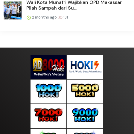
Wali Kota Munafri Wajibkan OPD Makassar
Pilah Sampah dari Su...
2 months ago
131