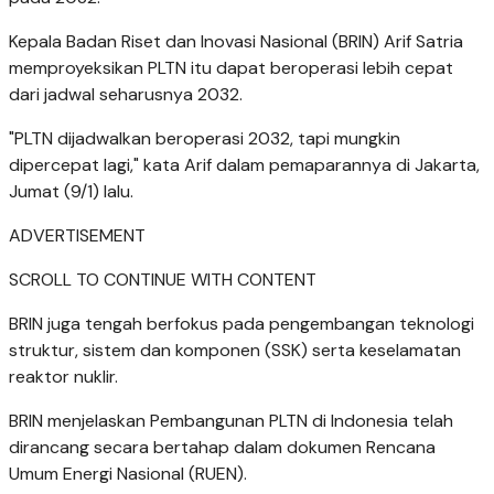
Kepala Badan Riset dan Inovasi Nasional (BRIN) Arif Satria
memproyeksikan PLTN itu dapat beroperasi lebih cepat
dari jadwal seharusnya 2032.
"PLTN dijadwalkan beroperasi 2032, tapi mungkin
dipercepat lagi," kata Arif dalam pemaparannya di Jakarta,
Jumat (9/1) lalu.
ADVERTISEMENT
SCROLL TO CONTINUE WITH CONTENT
BRIN juga tengah berfokus pada pengembangan teknologi
struktur, sistem dan komponen (SSK) serta keselamatan
reaktor nuklir.
BRIN menjelaskan Pembangunan PLTN di Indonesia telah
dirancang secara bertahap dalam dokumen Rencana
Umum Energi Nasional (RUEN).