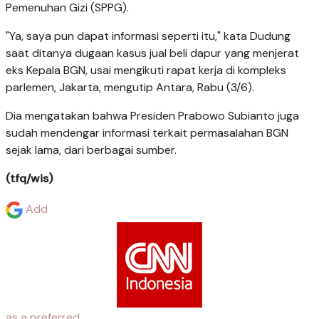
Pemenuhan Gizi (SPPG).
"Ya, saya pun dapat informasi seperti itu," kata Dudung
saat ditanya dugaan kasus jual beli dapur yang menjerat
eks Kepala BGN, usai mengikuti rapat kerja di kompleks
parlemen, Jakarta, mengutip Antara, Rabu (3/6).
Dia mengatakan bahwa Presiden Prabowo Subianto juga
sudah mendengar informasi terkait permasalahan BGN
sejak lama, dari berbagai sumber.
(tfq/wis)
Add
as a preferred