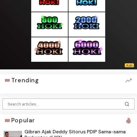
Trending
Popular
Gibran Ajak Deddy Sitorus PDIP Sama-sama