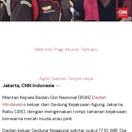
Web Info Pagi Akurat Terbaru
Agen Games Terpercaya
Jakarta, CNN Indonesia
--
Mantan Kepala Badan Gizi Nasional (BGN)
Dadan
Hindayana
keluar dari Gedung Kejaksaan Agung Jakarta,
Rabu (3/6), dengan mengenakan rompi tahanan kejaksaan
berwarna merah muda atau pink.
Dadan keluar Gedung Kejagung sekitar pukul 17.10 WIB. Dia