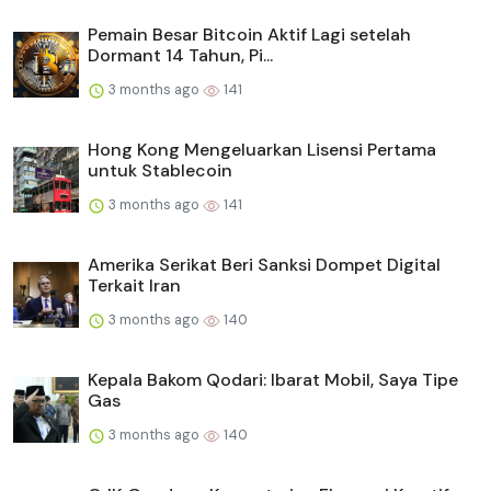
Pemain Besar Bitcoin Aktif Lagi setelah
Dormant 14 Tahun, Pi...
3 months ago
141
Hong Kong Mengeluarkan Lisensi Pertama
untuk Stablecoin
3 months ago
141
Amerika Serikat Beri Sanksi Dompet Digital
Terkait Iran
3 months ago
140
Kepala Bakom Qodari: Ibarat Mobil, Saya Tipe
Gas
3 months ago
140