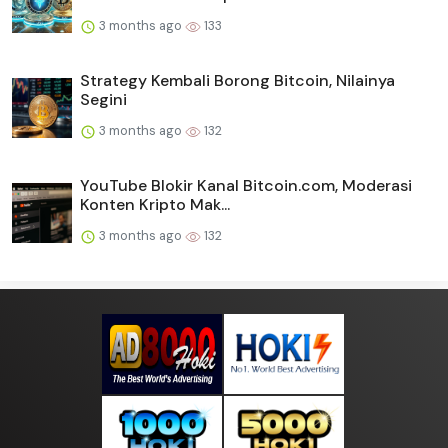
3 months ago
133
Strategy Kembali Borong Bitcoin, Nilainya
Segini
3 months ago
132
YouTube Blokir Kanal Bitcoin.com, Moderasi
Konten Kripto Mak...
3 months ago
132