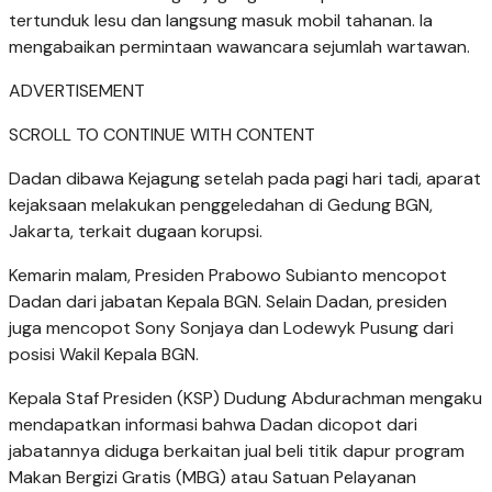
tertunduk lesu dan langsung masuk mobil tahanan. Ia
mengabaikan permintaan wawancara sejumlah wartawan.
ADVERTISEMENT
SCROLL TO CONTINUE WITH CONTENT
Dadan dibawa Kejagung setelah pada pagi hari tadi, aparat
kejaksaan melakukan penggeledahan di Gedung BGN,
Jakarta, terkait dugaan korupsi.
Kemarin malam, Presiden Prabowo Subianto mencopot
Dadan dari jabatan Kepala BGN. Selain Dadan, presiden
juga mencopot Sony Sonjaya dan Lodewyk Pusung dari
posisi Wakil Kepala BGN.
Kepala Staf Presiden (KSP) Dudung Abdurachman mengaku
mendapatkan informasi bahwa Dadan dicopot dari
jabatannya diduga berkaitan jual beli titik dapur program
Makan Bergizi Gratis (MBG) atau Satuan Pelayanan