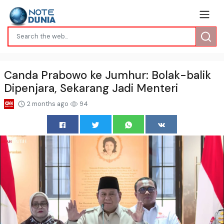
Canda Prabowo ke Jumhur: Bolak-balik
Dipenjara, Sekarang Jadi Menteri
2 months ago
94