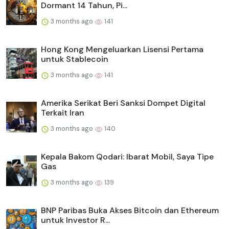
Dormant 14 Tahun, Pi...
3 months ago
141
Hong Kong Mengeluarkan Lisensi Pertama
untuk Stablecoin
3 months ago
141
Amerika Serikat Beri Sanksi Dompet Digital
Terkait Iran
3 months ago
140
Kepala Bakom Qodari: Ibarat Mobil, Saya Tipe
Gas
3 months ago
139
BNP Paribas Buka Akses Bitcoin dan Ethereum
untuk Investor R...