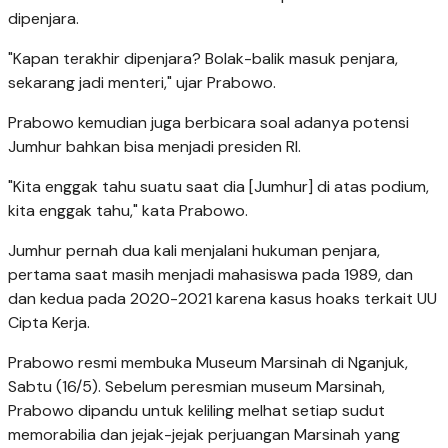
dipenjara.
"Kapan terakhir dipenjara? Bolak-balik masuk penjara,
sekarang jadi menteri," ujar Prabowo.
Prabowo kemudian juga berbicara soal adanya potensi
Jumhur bahkan bisa menjadi presiden RI.
"Kita enggak tahu suatu saat dia [Jumhur] di atas podium,
kita enggak tahu," kata Prabowo.
Jumhur pernah dua kali menjalani hukuman penjara,
pertama saat masih menjadi mahasiswa pada 1989, dan
dan kedua pada 2020-2021 karena kasus hoaks terkait UU
Cipta Kerja.
Prabowo resmi membuka Museum Marsinah di Nganjuk,
Sabtu (16/5). Sebelum peresmian museum Marsinah,
Prabowo dipandu untuk keliling melhat setiap sudut
memorabilia dan jejak-jejak perjuangan Marsinah yang