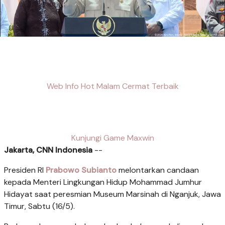
Web Info Hot Malam Cermat Terbaik
Kunjungi Game Maxwin
Jakarta, CNN Indonesia
--
Presiden RI
Prabowo Subianto
melontarkan candaan
kepada Menteri Lingkungan Hidup Mohammad Jumhur
Hidayat saat peresmian Museum Marsinah di Nganjuk, Jawa
Timur, Sabtu (16/5).