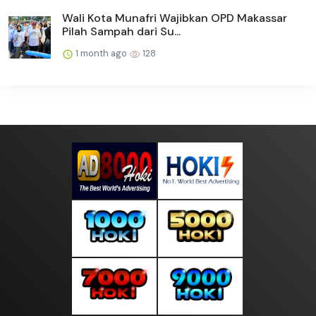
Wali Kota Munafri Wajibkan OPD Makassar
Pilah Sampah dari Su...
1 month ago
128