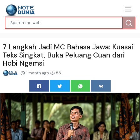
7 Langkah Jadi MC Bahasa Jawa: Kuasai
Teks Singkat, Buka Peluang Cuan dari
Hobi Ngemsi
1 month ago
55