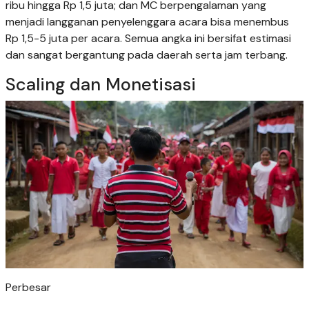
ribu hingga Rp 1,5 juta; dan MC berpengalaman yang
menjadi langganan penyelenggara acara bisa menembus
Rp 1,5-5 juta per acara. Semua angka ini bersifat estimasi
dan sangat bergantung pada daerah serta jam terbang.
Scaling dan Monetisasi
Perbesar