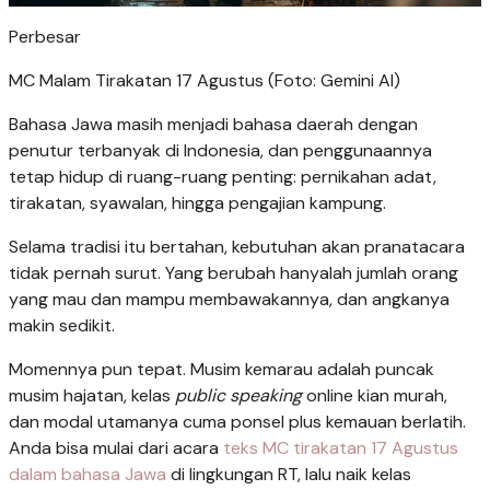
Perbesar
MC Malam Tirakatan 17 Agustus (Foto: Gemini AI)
Bahasa Jawa masih menjadi bahasa daerah dengan
penutur terbanyak di Indonesia, dan penggunaannya
tetap hidup di ruang-ruang penting: pernikahan adat,
tirakatan, syawalan, hingga pengajian kampung.
Selama tradisi itu bertahan, kebutuhan akan pranatacara
tidak pernah surut. Yang berubah hanyalah jumlah orang
yang mau dan mampu membawakannya, dan angkanya
makin sedikit.
Momennya pun tepat. Musim kemarau adalah puncak
musim hajatan, kelas
public speaking
online kian murah,
dan modal utamanya cuma ponsel plus kemauan berlatih.
Anda bisa mulai dari acara
teks MC tirakatan 17 Agustus
dalam bahasa Jawa
di lingkungan RT, lalu naik kelas