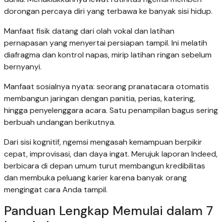
dorongan percaya diri yang terbawa ke banyak sisi hidup.
Manfaat fisik datang dari olah vokal dan latihan
pernapasan yang menyertai persiapan tampil. Ini melatih
diafragma dan kontrol napas, mirip latihan ringan sebelum
bernyanyi.
Manfaat sosialnya nyata: seorang pranatacara otomatis
membangun jaringan dengan panitia, perias, katering,
hingga penyelenggara acara. Satu penampilan bagus sering
berbuah undangan berikutnya.
Dari sisi kognitif, ngemsi mengasah kemampuan berpikir
cepat, improvisasi, dan daya ingat. Merujuk laporan Indeed,
berbicara di depan umum turut membangun kredibilitas
dan membuka peluang karier karena banyak orang
mengingat cara Anda tampil.
Panduan Lengkap Memulai dalam 7