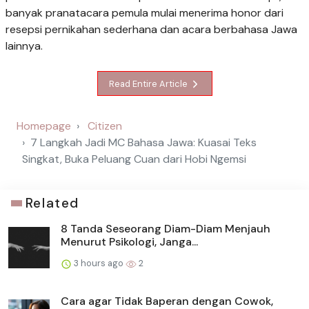
banyak pranatacara pemula mulai menerima honor dari
resepsi pernikahan sederhana dan acara berbahasa Jawa
lainnya.
Read Entire Article
Homepage
Citizen
7 Langkah Jadi MC Bahasa Jawa: Kuasai Teks
Singkat, Buka Peluang Cuan dari Hobi Ngemsi
Related
8 Tanda Seseorang Diam-Diam Menjauh
Menurut Psikologi, Janga...
3 hours ago
2
Cara agar Tidak Baperan dengan Cowok,