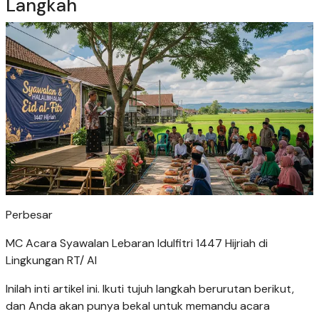
Langkah
Perbesar
MC Acara Syawalan Lebaran Idulfitri 1447 Hijriah di
Lingkungan RT/ AI
Inilah inti artikel ini. Ikuti tujuh langkah berurutan berikut,
dan Anda akan punya bekal untuk memandu acara