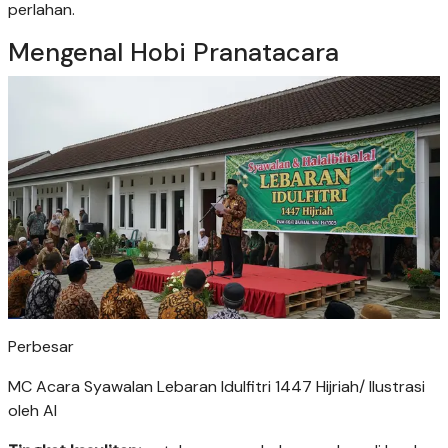
perlahan.
Mengenal Hobi Pranatacara
Perbesar
MC Acara Syawalan Lebaran Idulfitri 1447 Hijriah/ Ilustrasi
oleh AI