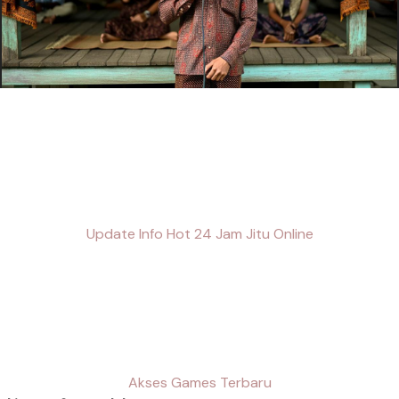
Update Info Hot 24 Jam Jitu Online
Akses Games Terbaru