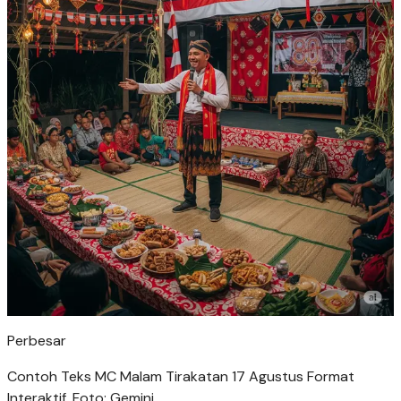
Perbesar
Contoh Teks MC Malam Tirakatan 17 Agustus Format
Interaktif. Foto: Gemini