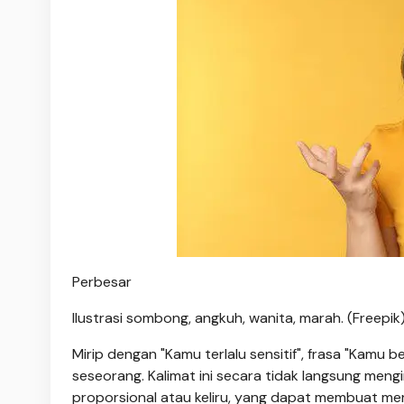
Perbesar
Ilustrasi sombong, angkuh, wanita, marah. (Freepik
Mirip dengan "Kamu terlalu sensitif", frasa "Kamu 
seseorang. Kalimat ini secara tidak langsung men
proporsional atau keliru, yang dapat membuat mer