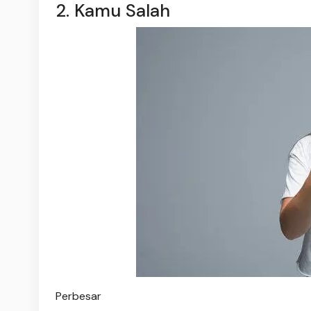
2. Kamu Salah
Perbesar