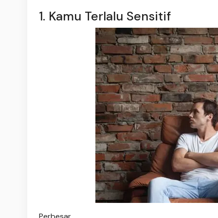
1. Kamu Terlalu Sensitif
Perbesar