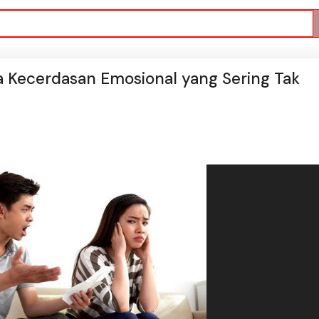
a Kecerdasan Emosional yang Sering Tak