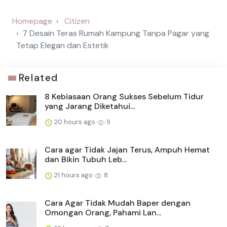
Homepage
Citizen
7 Desain Teras Rumah Kampung Tanpa Pagar yang
Tetap Elegan dan Estetik
Related
8 Kebiasaan Orang Sukses Sebelum Tidur
yang Jarang Diketahui...
20 hours ago
9
Cara agar Tidak Jajan Terus, Ampuh Hemat
dan Bikin Tubuh Leb...
21 hours ago
8
Cara Agar Tidak Mudah Baper dengan
Omongan Orang, Pahami Lan...