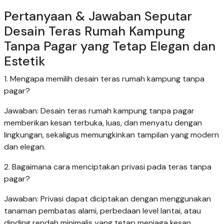
Pertanyaan & Jawaban Seputar
Desain Teras Rumah Kampung
Tanpa Pagar yang Tetap Elegan dan
Estetik
1. Mengapa memilih desain teras rumah kampung tanpa
pagar?
Jawaban: Desain teras rumah kampung tanpa pagar
memberikan kesan terbuka, luas, dan menyatu dengan
lingkungan, sekaligus memungkinkan tampilan yang modern
dan elegan.
2. Bagaimana cara menciptakan privasi pada teras tanpa
pagar?
Jawaban: Privasi dapat diciptakan dengan menggunakan
tanaman pembatas alami, perbedaan level lantai, atau
dinding rendah minimalis yang tetap menjaga kesan