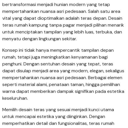
bertransformasi menjadi hunian modern yang tetap
mempertahankan nuansa asri pedesaan. Salah satu area
vital yang dapat dioptimalkan adalah teras depan. Desain
teras rumah kampung tanpa pagar menjadi pilihan menarik
untuk menciptakan tampilan yang lebih luas, terbuka, dan
menyatu dengan lingkungan sekitar.
Konsep ini tidak hanya mempercantik tampilan depan
rumah, tetapi juga meningkatkan kenyamanan bagi
penghuni. Dengan sentuhan desain yang tepat, teras
dapat disulap menjadi area yang modern, elegan, sekaligus
mempertahankan nuansa asri pedesaan. Berbagai elemen
seperti material alami, penataan taman, hingga pemilihan
warna dapat memberikan dampak signifikan pada estetika
keseluruhan.
Memilih desain teras yang sesuai menjadi kunci utama
untuk mencapai estetika yang diinginkan. Dengan
memperhatikan detail dan fungsionalitas, teras rumah