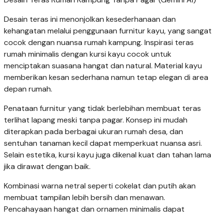
Desain teras ini menonjolkan kesederhanaan dan
kehangatan melalui penggunaan furnitur kayu, yang sangat
cocok dengan nuansa rumah kampung. Inspirasi teras
rumah minimalis dengan kursi kayu cocok untuk
menciptakan suasana hangat dan natural. Material kayu
memberikan kesan sederhana namun tetap elegan di area
depan rumah.
Penataan furnitur yang tidak berlebihan membuat teras
terlihat lapang meski tanpa pagar. Konsep ini mudah
diterapkan pada berbagai ukuran rumah desa, dan
sentuhan tanaman kecil dapat memperkuat nuansa asri.
Selain estetika, kursi kayu juga dikenal kuat dan tahan lama
jika dirawat dengan baik.
Kombinasi warna netral seperti cokelat dan putih akan
membuat tampilan lebih bersih dan menawan.
Pencahayaan hangat dan ornamen minimalis dapat