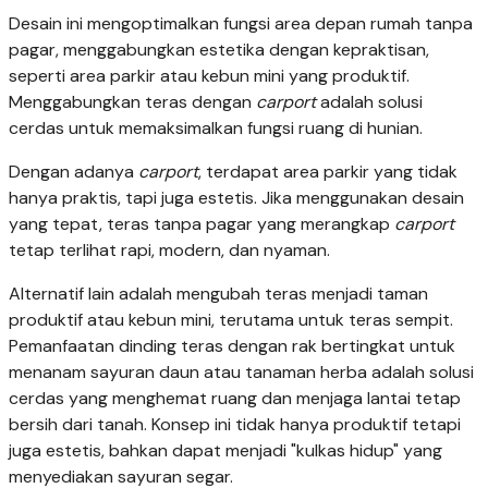
Desain ini mengoptimalkan fungsi area depan rumah tanpa
pagar, menggabungkan estetika dengan kepraktisan,
seperti area parkir atau kebun mini yang produktif.
Menggabungkan teras dengan
carport
adalah solusi
cerdas untuk memaksimalkan fungsi ruang di hunian.
Dengan adanya
carport
, terdapat area parkir yang tidak
hanya praktis, tapi juga estetis. Jika menggunakan desain
yang tepat, teras tanpa pagar yang merangkap
carport
tetap terlihat rapi, modern, dan nyaman.
Alternatif lain adalah mengubah teras menjadi taman
produktif atau kebun mini, terutama untuk teras sempit.
Pemanfaatan dinding teras dengan rak bertingkat untuk
menanam sayuran daun atau tanaman herba adalah solusi
cerdas yang menghemat ruang dan menjaga lantai tetap
bersih dari tanah. Konsep ini tidak hanya produktif tetapi
juga estetis, bahkan dapat menjadi "kulkas hidup" yang
menyediakan sayuran segar.