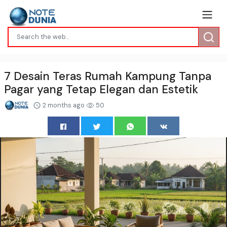
7 Desain Teras Rumah Kampung Tanpa
Pagar yang Tetap Elegan dan Estetik
2 months ago
50