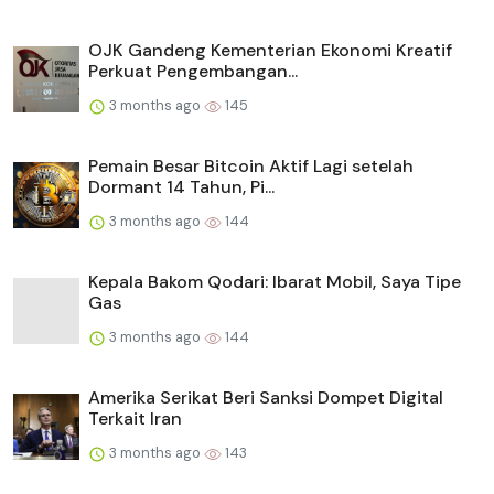
OJK Gandeng Kementerian Ekonomi Kreatif
Perkuat Pengembangan...
3 months ago
145
Pemain Besar Bitcoin Aktif Lagi setelah
Dormant 14 Tahun, Pi...
3 months ago
144
Kepala Bakom Qodari: Ibarat Mobil, Saya Tipe
Gas
3 months ago
144
Amerika Serikat Beri Sanksi Dompet Digital
Terkait Iran
3 months ago
143