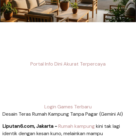
Portal Info Dini Akurat Terpercaya
Login Games Terbaru
Desain Teras Rumah Kampung Tanpa Pagar (Gemini AI)
Liputan6.com, Jakarta -
Rumah kampung
kini tak lagi
identik dengan kesan kuno, melainkan mampu