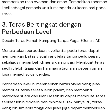
memberikan rasa nyaman dan aman. Tambahkan tanaman
kecil sebagai pemanis untuk memperkuat kesan asri pada
teras.
3. Teras Bertingkat dengan
Perbedaan Level
Desain Teras Rumah Kampung Tanpa Pagar (Gemini AI)
Menciptakan perbedaan level lantai pada teras dapat
memberikan batas visual yang jelas tanpa perlu pagar,
sekaligus menambah dimensi dan privasi. Membuat teras
sedikit lebih tinggi dari halaman atau jalan depan rumah
bisa menjadi solusi cerdas.
Perbedaan level ini memberikan batas visual yang jelas,
membuat teras terasa lebih privat, dan membantu
meredam suara dari luar. Desain ini dapat membuat teras
terlihat lebih modern dan minimalis. Tak hanya itu, teras
yang dibuat lebih tinggi dari jalan juga dapat memberikan