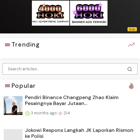
Trending
Popular
Pendiri Binance Changpeng Zhao Klaim
Pesaingnya Bayar Jutaan...
3 months ago
214
Jokowi Respons Langkah JK Laporkan Rismon
ke Polisi