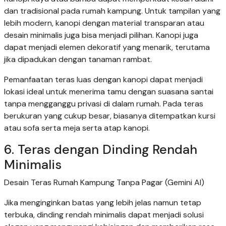
dan tradisional pada rumah kampung. Untuk tampilan yang
lebih modern, kanopi dengan material transparan atau
desain minimalis juga bisa menjadi pilihan. Kanopi juga
dapat menjadi elemen dekoratif yang menarik, terutama
jika dipadukan dengan tanaman rambat.
Pemanfaatan teras luas dengan kanopi dapat menjadi
lokasi ideal untuk menerima tamu dengan suasana santai
tanpa mengganggu privasi di dalam rumah. Pada teras
berukuran yang cukup besar, biasanya ditempatkan kursi
atau sofa serta meja serta atap kanopi.
6. Teras dengan Dinding Rendah
Minimalis
Desain Teras Rumah Kampung Tanpa Pagar (Gemini AI)
Jika menginginkan batas yang lebih jelas namun tetap
terbuka, dinding rendah minimalis dapat menjadi solusi