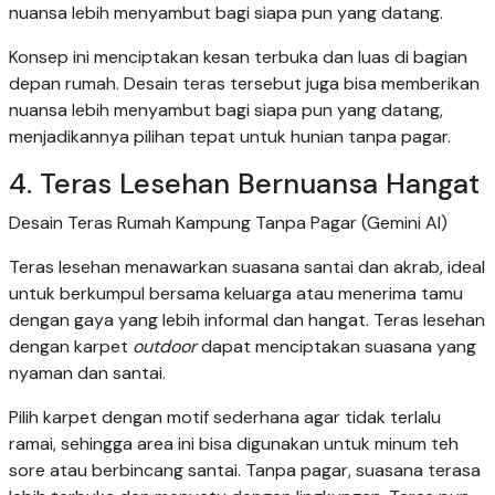
nuansa lebih menyambut bagi siapa pun yang datang.
Konsep ini menciptakan kesan terbuka dan luas di bagian
depan rumah. Desain teras tersebut juga bisa memberikan
nuansa lebih menyambut bagi siapa pun yang datang,
menjadikannya pilihan tepat untuk hunian tanpa pagar.
4. Teras Lesehan Bernuansa Hangat
Desain Teras Rumah Kampung Tanpa Pagar (Gemini AI)
Teras lesehan menawarkan suasana santai dan akrab, ideal
untuk berkumpul bersama keluarga atau menerima tamu
dengan gaya yang lebih informal dan hangat. Teras lesehan
dengan karpet
outdoor
dapat menciptakan suasana yang
nyaman dan santai.
Pilih karpet dengan motif sederhana agar tidak terlalu
ramai, sehingga area ini bisa digunakan untuk minum teh
sore atau berbincang santai. Tanpa pagar, suasana terasa