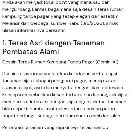
Anda akan menjadi focal point yang memukau dan
mengundang. Lantas bagaimana saja desain teras rumah
kampung tanpa pagar yang tetap elegan dan estetik?
Melansir dari berbagai sumber, Rabu (3/6/2026), simak
ulasan informasinya berikut ini.
1. Teras Asri dengan Tanaman
Pembatas Alami
Desain Teras Rumah Kampung Tanpa Pagar (Gemini AI)
Desain teras ini memanfaatkan keindahan serta fungsi
tanaman hijau sebagai pengganti pagar, menciptakan
suasana sejuk, asri, dan menyatu dengan alam pedesaan.
Konsep ini memberikan kesan terbuka dan lapang, sekaligus
mempererat interaksi dengan lingkungan sekitar. Tanaman
hijau seperti bambu mini, palem, atau tanaman perdu
dapat berfungsi sebagai peredam suara alami dari jalan.
Penataan tanaman yang rapi di tepi teras mampu