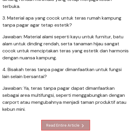
terbuka.
3. Material apa yang cocok untuk teras rumah kampung
tanpa pagar agar tetap estetik?
Jawaban: Material alami seperti kayu untuk furnitur, batu
alam untuk dinding rendah, serta tanaman hijau sangat
cocok untuk menciptakan teras yang estetik dan harmonis
dengan nuansa kampung.
4. Bisakah teras tanpa pagar dimanfaatkan untuk fungsi
lain selain bersantai?
Jawaban: Ya, teras tanpa pagar dapat dimanfaatkan
sebagai area multifungsi, seperti menggabungkan dengan
carport atau mengubahnya menjadi taman produktif atau
kebun mini.
Read Entire Article