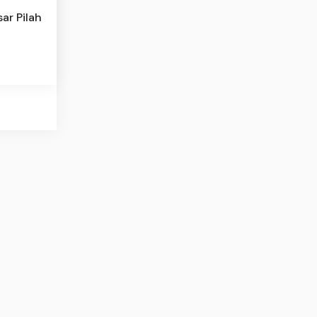
ar Pilah