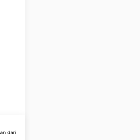
an dari