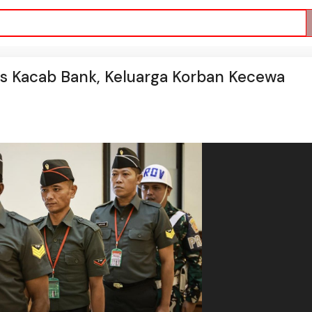
us Kacab Bank, Keluarga Korban Kecewa