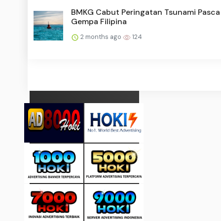
BMKG Cabut Peringatan Tsunami Pasca
Gempa Filipina
2 months ago
124