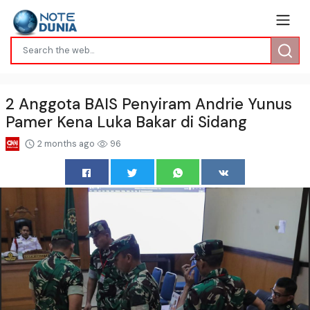
2 Anggota BAIS Penyiram Andrie Yunus
Pamer Kena Luka Bakar di Sidang
2 months ago
96