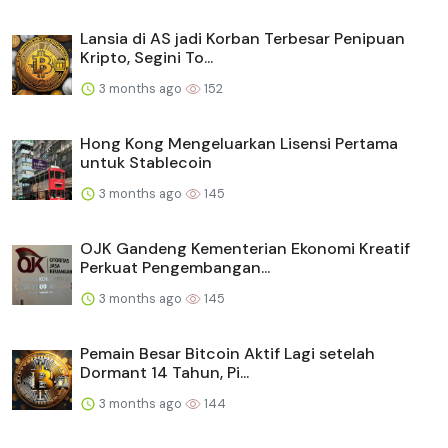
Lansia di AS jadi Korban Terbesar Penipuan
Kripto, Segini To...
3 months ago
152
Hong Kong Mengeluarkan Lisensi Pertama
untuk Stablecoin
3 months ago
145
OJK Gandeng Kementerian Ekonomi Kreatif
Perkuat Pengembangan...
3 months ago
145
Pemain Besar Bitcoin Aktif Lagi setelah
Dormant 14 Tahun, Pi...
3 months ago
144