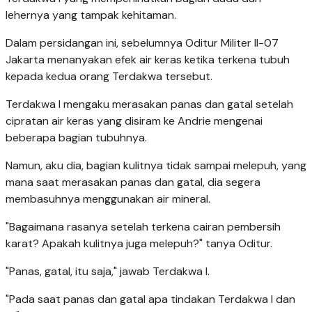
lehernya yang tampak kehitaman.
Dalam persidangan ini, sebelumnya Oditur Militer II-07
Jakarta menanyakan efek air keras ketika terkena tubuh
kepada kedua orang Terdakwa tersebut.
Terdakwa I mengaku merasakan panas dan gatal setelah
cipratan air keras yang disiram ke Andrie mengenai
beberapa bagian tubuhnya.
Namun, aku dia, bagian kulitnya tidak sampai melepuh, yang
mana saat merasakan panas dan gatal, dia segera
membasuhnya menggunakan air mineral.
"Bagaimana rasanya setelah terkena cairan pembersih
karat? Apakah kulitnya juga melepuh?" tanya Oditur.
"Panas, gatal, itu saja," jawab Terdakwa I.
"Pada saat panas dan gatal apa tindakan Terdakwa I dan