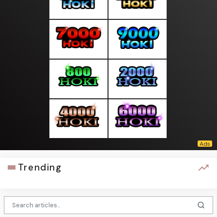
Trending