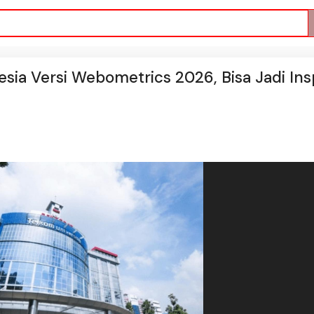
sia Versi Webometrics 2026, Bisa Jadi Insp