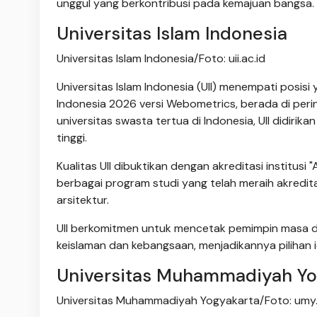
unggul yang berkontribusi pada kemajuan bangsa.
Universitas Islam Indonesia
Universitas Islam Indonesia/Foto: uii.ac.id
Universitas Islam Indonesia (UII) menempati posis
Indonesia 2026 versi Webometrics, berada di perin
universitas swasta tertua di Indonesia, UII didirik
tinggi.
Kualitas UII dibuktikan dengan akreditasi institusi
berbagai program studi yang telah meraih akredit
arsitektur.
UII berkomitmen untuk mencetak pemimpin masa dep
keislaman dan kebangsaan, menjadikannya pilihan i
Universitas Muhammadiyah Yo
Universitas Muhammadiyah Yogyakarta/Foto: umy.