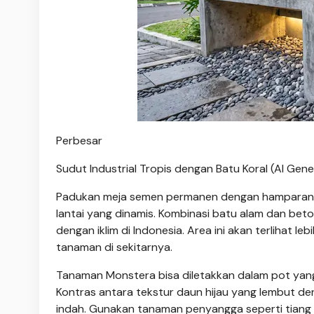
Perbesar
Sudut Industrial Tropis dengan Batu Koral (AI Gen
Padukan meja semen permanen dengan hamparan 
lantai yang dinamis. Kombinasi batu alam dan beto
dengan iklim di Indonesia. Area ini akan terlihat 
tanaman di sekitarnya.
Tanaman Monstera bisa diletakkan dalam pot yang 
Kontras antara tekstur daun hijau yang lembut d
indah. Gunakan tanaman penyangga seperti tiang 