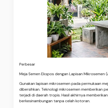
Perbesar
Meja Semen Ekspos dengan Lapisan Mikrosemen (
Gunakan lapisan mikrosemen pada permukaan meja
dibersihkan. Teknologi mikrosemen memberikan pe
terjadi di daerah tropis. Hasil akhirnya memberik
berkesinambungan tanpa celah kotoran.