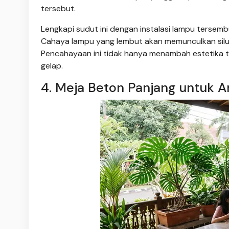
tersebut.
Lengkapi sudut ini dengan instalasi lampu tersembu
Cahaya lampu yang lembut akan memunculkan silue
Pencahayaan ini tidak hanya menambah estetika 
gelap.
4. Meja Beton Panjang untuk 