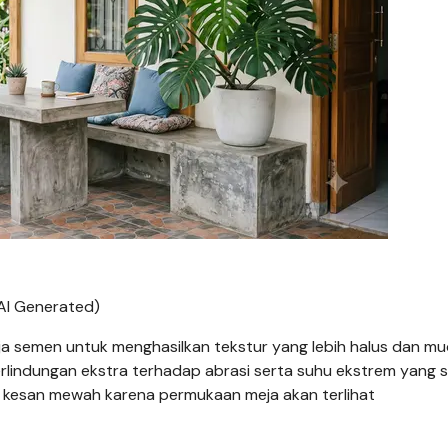
AI Generated)
 semen untuk menghasilkan tekstur yang lebih halus dan m
rlindungan ekstra terhadap abrasi serta suhu ekstrem yang s
an kesan mewah karena permukaan meja akan terlihat