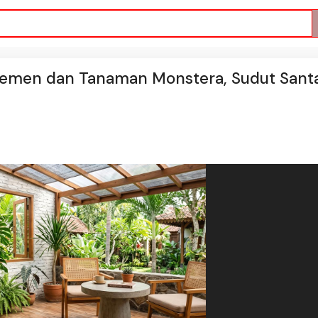
Semen dan Tanaman Monstera, Sudut Santa