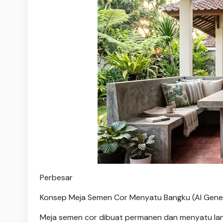
Perbesar
Konsep Meja Semen Cor Menyatu Bangku (AI Gene
Meja semen cor dibuat permanen dan menyatu la