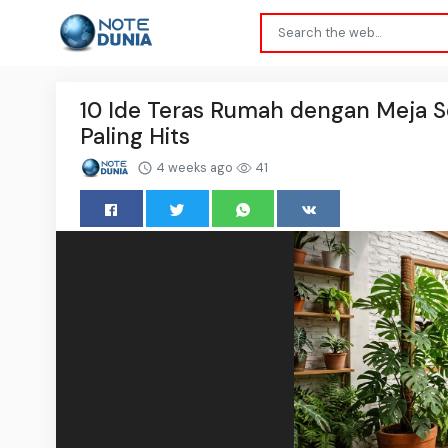
10 Ide Teras Rumah dengan Meja 
Paling Hits
4 weeks ago
41