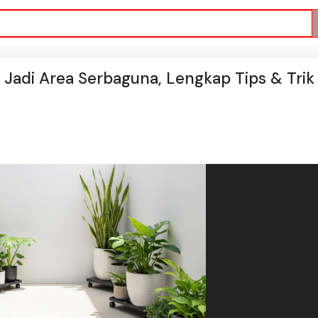
Jadi Area Serbaguna, Lengkap Tips & Trik 