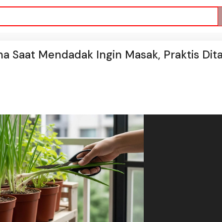
a Saat Mendadak Ingin Masak, Praktis Di