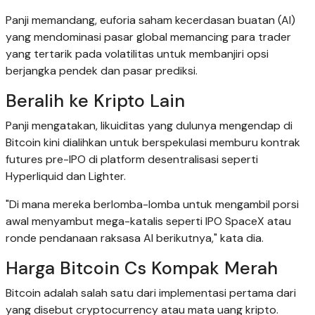
Panji memandang, euforia saham kecerdasan buatan (AI)
yang mendominasi pasar global memancing para trader
yang tertarik pada volatilitas untuk membanjiri opsi
berjangka pendek dan pasar prediksi.
Beralih ke Kripto Lain
Panji mengatakan, likuiditas yang dulunya mengendap di
Bitcoin kini dialihkan untuk berspekulasi memburu kontrak
futures pre-IPO di platform desentralisasi seperti
Hyperliquid dan Lighter.
"Di mana mereka berlomba-lomba untuk mengambil porsi
awal menyambut mega-katalis seperti IPO SpaceX atau
ronde pendanaan raksasa AI berikutnya," kata dia.
Harga Bitcoin Cs Kompak Merah
Bitcoin adalah salah satu dari implementasi pertama dari
yang disebut cryptocurrency atau mata uang kripto.