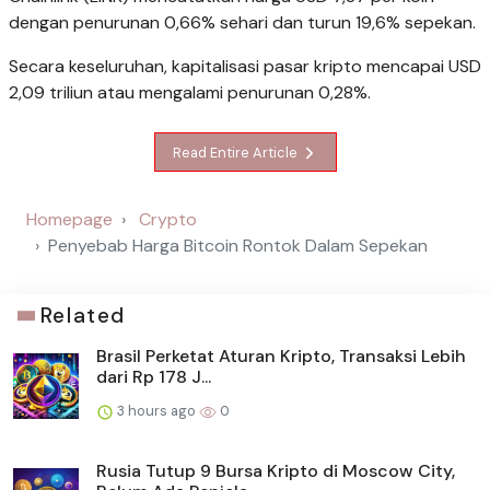
dengan penurunan 0,66% sehari dan turun 19,6% sepekan.
Secara keseluruhan, kapitalisasi pasar kripto mencapai USD
2,09 triliun atau mengalami penurunan 0,28%.
Read Entire Article
Homepage
Crypto
Penyebab Harga Bitcoin Rontok Dalam Sepekan
Related
Brasil Perketat Aturan Kripto, Transaksi Lebih
dari Rp 178 J...
3 hours ago
0
Rusia Tutup 9 Bursa Kripto di Moscow City,