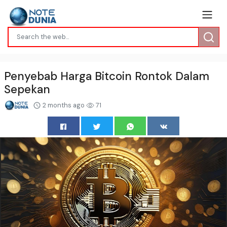
Penyebab Harga Bitcoin Rontok Dalam
Sepekan
2 months ago
71