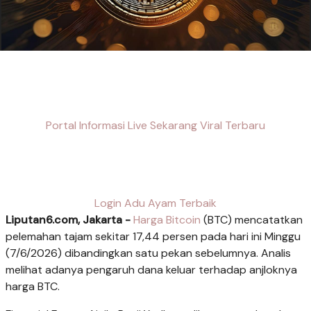
Portal Informasi Live Sekarang Viral Terbaru
Login Adu Ayam Terbaik
Liputan6.com, Jakarta -
Harga Bitcoin
(BTC) mencatatkan
pelemahan tajam sekitar 17,44 persen pada hari ini Minggu
(7/6/2026) dibandingkan satu pekan sebelumnya. Analis
melihat adanya pengaruh dana keluar terhadap anjloknya
harga BTC.