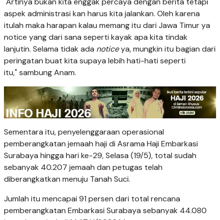
"Artinya bukan kita enggak percaya dengan berita tetapi
aspek administrasi kan harus kita jalankan. Oleh karena
itulah maka harapan kalau memang itu dari Jawa Timur ya
notice yang dari sana seperti kayak apa kita tindak
lanjutin. Selama tidak ada
notice
ya, mungkin itu bagian dari
peringatan buat kita supaya lebih hati-hati seperti
itu," sambung Anam.
Sementara itu, penyelenggaraan operasional
pemberangkatan jemaah haji di Asrama Haji Embarkasi
Surabaya hingga hari ke-29, Selasa (19/5), total sudah
sebanyak 40.207 jemaah dan petugas telah
diberangkatkan menuju Tanah Suci.
Jumlah itu mencapai 91 persen dari total rencana
pemberangkatan Embarkasi Surabaya sebanyak 44.080