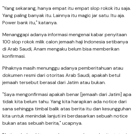
"Yang sekarang, hanya empat itu empat slop rokok itu saja.
Yang paling banyak itu. Lainnya itu magic jar satu. Itu aja.
Power bank itu," katanya.
Menanggapi adanya informasi mengenai kabar penyitaan
100 slop rokok milik calon jemaah haji Indonesia setibanya
di Arab Saudi, Anam mengaku belum bisa memberikan
konfirmasi.
Pihaknya masih menunggu adanya pemberitahuan atau
dokumen resmi dari otoritas Arab Saudi, apakah betul
jemaah tersebut berasal dari Jatim atau bukan.
"Saya mengonfirmasi apakah benar [jemaah dari Jatim] apa
tidak kita belum tahu. Yang kita harapkan ada notice dari
sana sehingga timbal balik atas berita itu dan kesungguhan
kita untuk menindak lanjuti ini berdasarkan sebuah notice
bukan atas sebuah berita," ucapnya.