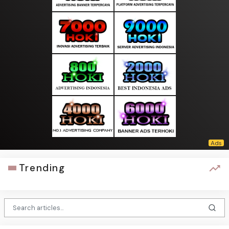
Trending