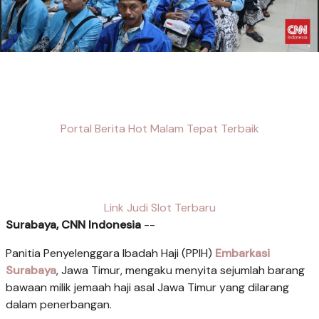
Portal Berita Hot Malam Tepat Terbaik
Link Judi Slot Terbaru
Surabaya, CNN Indonesia
--
Panitia Penyelenggara Ibadah Haji (PPIH)
Embarkasi
Surabaya
, Jawa Timur, mengaku menyita sejumlah barang
bawaan milik jemaah haji asal Jawa Timur yang dilarang
dalam penerbangan.