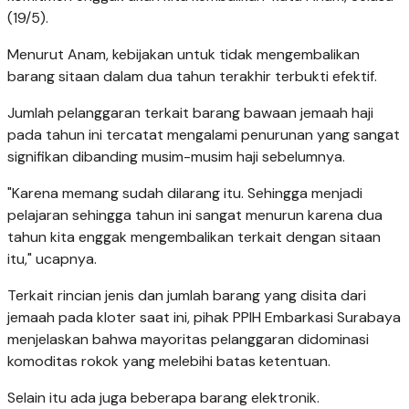
(19/5).
Menurut Anam, kebijakan untuk tidak mengembalikan
barang sitaan dalam dua tahun terakhir terbukti efektif.
Jumlah pelanggaran terkait barang bawaan jemaah haji
pada tahun ini tercatat mengalami penurunan yang sangat
signifikan dibanding musim-musim haji sebelumnya.
"Karena memang sudah dilarang itu. Sehingga menjadi
pelajaran sehingga tahun ini sangat menurun karena dua
tahun kita enggak mengembalikan terkait dengan sitaan
itu," ucapnya.
Terkait rincian jenis dan jumlah barang yang disita dari
jemaah pada kloter saat ini, pihak PPIH Embarkasi Surabaya
menjelaskan bahwa mayoritas pelanggaran didominasi
komoditas rokok yang melebihi batas ketentuan.
Selain itu ada juga beberapa barang elektronik.