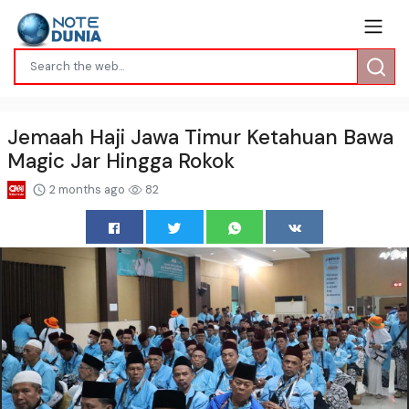
Jemaah Haji Jawa Timur Ketahuan Bawa
Magic Jar Hingga Rokok
2 months ago
82