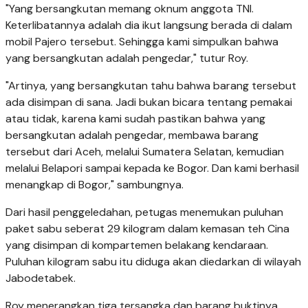
"Yang bersangkutan memang oknum anggota TNI.
Keterlibatannya adalah dia ikut langsung berada di dalam
mobil Pajero tersebut. Sehingga kami simpulkan bahwa
yang bersangkutan adalah pengedar," tutur Roy.
"Artinya, yang bersangkutan tahu bahwa barang tersebut
ada disimpan di sana. Jadi bukan bicara tentang pemakai
atau tidak, karena kami sudah pastikan bahwa yang
bersangkutan adalah pengedar, membawa barang
tersebut dari Aceh, melalui Sumatera Selatan, kemudian
melalui Belapori sampai kepada ke Bogor. Dan kami berhasil
menangkap di Bogor," sambungnya.
Dari hasil penggeledahan, petugas menemukan puluhan
paket sabu seberat 29 kilogram dalam kemasan teh Cina
yang disimpan di kompartemen belakang kendaraan.
Puluhan kilogram sabu itu diduga akan diedarkan di wilayah
Jabodetabek.
Roy menerangkan tiga tersangka dan barang buktinya