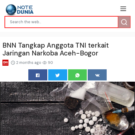
BNN Tangkap Anggota TNI terkait
Jaringan Narkoba Aceh-Bogor
2 months ago
90