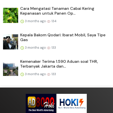
Cara Mengatasi Tanaman Cabai Kering
Kepanasan untuk Panen Op...
3 months ago
134
Kepala Bakom Qodari: Ibarat Mobil, Saya Tipe
Gas
3 months ago
133
Kemenaker Terima 1.590 Aduan soal THR,
Terbanyak Jakarta dan...
3 months ago
133