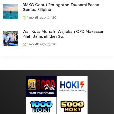
BMKG Cabut Peringatan Tsunami Pasca
Gempa Filipina
1 month ago
120
Wali Kota Munafri Wajibkan OPD Makassar
Pilah Sampah dari Su...
1 month ago
126