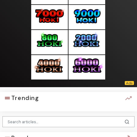
Trending