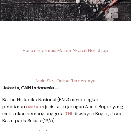
Portal Informasi Malam Akurat Non Stop
Main Slot Online Terpercaya
Jakarta, CNN Indonesia
--
Badan Narkotika Nasional (BNN) membongkar
peredaran
narkoba
jenis sabu jaringan Aceh-Bogor yang
melibatkan seorang anggota
TNI
di wilayah Bogor, Jawa
Barat pada Selasa (19/5).