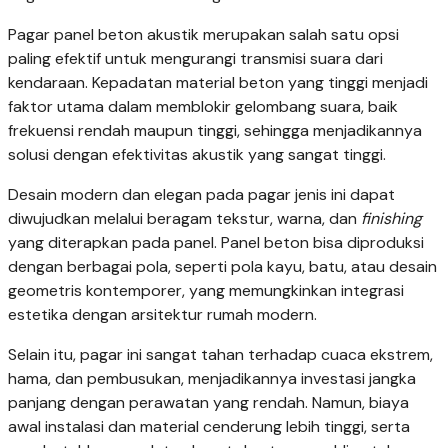
Pagar panel beton akustik merupakan salah satu opsi
paling efektif untuk mengurangi transmisi suara dari
kendaraan. Kepadatan material beton yang tinggi menjadi
faktor utama dalam memblokir gelombang suara, baik
frekuensi rendah maupun tinggi, sehingga menjadikannya
solusi dengan efektivitas akustik yang sangat tinggi.
Desain modern dan elegan pada pagar jenis ini dapat
diwujudkan melalui beragam tekstur, warna, dan
finishing
yang diterapkan pada panel. Panel beton bisa diproduksi
dengan berbagai pola, seperti pola kayu, batu, atau desain
geometris kontemporer, yang memungkinkan integrasi
estetika dengan arsitektur rumah modern.
Selain itu, pagar ini sangat tahan terhadap cuaca ekstrem,
hama, dan pembusukan, menjadikannya investasi jangka
panjang dengan perawatan yang rendah. Namun, biaya
awal instalasi dan material cenderung lebih tinggi, serta