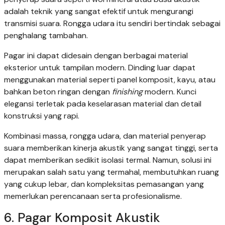
adalah teknik yang sangat efektif untuk mengurangi
transmisi suara. Rongga udara itu sendiri bertindak sebagai
penghalang tambahan.
Pagar ini dapat didesain dengan berbagai material
eksterior untuk tampilan modern. Dinding luar dapat
menggunakan material seperti panel komposit, kayu, atau
bahkan beton ringan dengan
finishing
modern. Kunci
elegansi terletak pada keselarasan material dan detail
konstruksi yang rapi.
Kombinasi massa, rongga udara, dan material penyerap
suara memberikan kinerja akustik yang sangat tinggi, serta
dapat memberikan sedikit isolasi termal. Namun, solusi ini
merupakan salah satu yang termahal, membutuhkan ruang
yang cukup lebar, dan kompleksitas pemasangan yang
memerlukan perencanaan serta profesionalisme.
6. Pagar Komposit Akustik