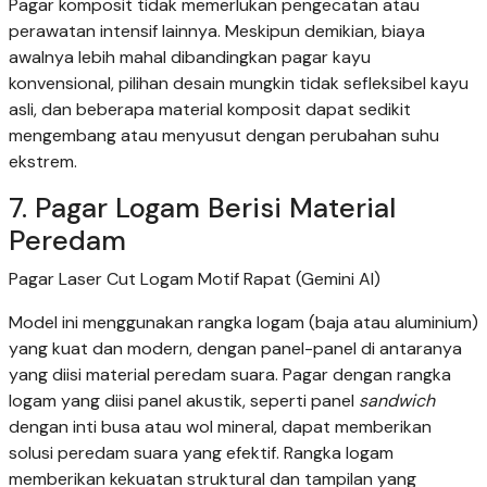
Pagar komposit tidak memerlukan pengecatan atau
perawatan intensif lainnya. Meskipun demikian, biaya
awalnya lebih mahal dibandingkan pagar kayu
konvensional, pilihan desain mungkin tidak sefleksibel kayu
asli, dan beberapa material komposit dapat sedikit
mengembang atau menyusut dengan perubahan suhu
ekstrem.
7. Pagar Logam Berisi Material
Peredam
Pagar Laser Cut Logam Motif Rapat (Gemini AI)
Model ini menggunakan rangka logam (baja atau aluminium)
yang kuat dan modern, dengan panel-panel di antaranya
yang diisi material peredam suara. Pagar dengan rangka
logam yang diisi panel akustik, seperti panel
sandwich
dengan inti busa atau wol mineral, dapat memberikan
solusi peredam suara yang efektif. Rangka logam
memberikan kekuatan struktural dan tampilan yang