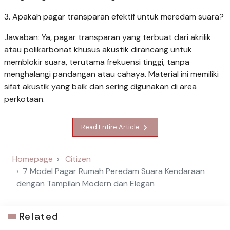
3. Apakah pagar transparan efektif untuk meredam suara?
Jawaban: Ya, pagar transparan yang terbuat dari akrilik
atau polikarbonat khusus akustik dirancang untuk
memblokir suara, terutama frekuensi tinggi, tanpa
menghalangi pandangan atau cahaya. Material ini memiliki
sifat akustik yang baik dan sering digunakan di area
perkotaan.
Read Entire Article
Homepage
Citizen
7 Model Pagar Rumah Peredam Suara Kendaraan
dengan Tampilan Modern dan Elegan
Related