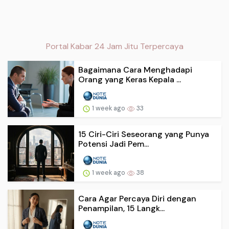
Portal Kabar 24 Jam Jitu Terpercaya
Bagaimana Cara Menghadapi
Orang yang Keras Kepala ...
1 week ago
33
15 Ciri-Ciri Seseorang yang Punya
Potensi Jadi Pem...
1 week ago
38
Cara Agar Percaya Diri dengan
Penampilan, 15 Langk...