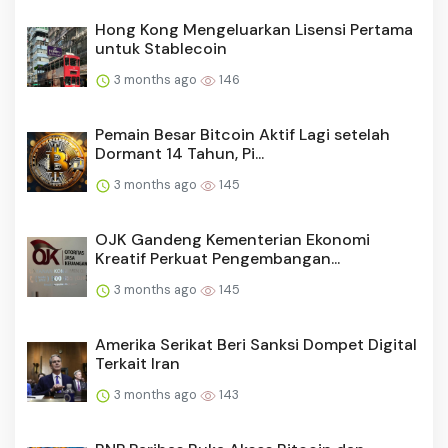
Hong Kong Mengeluarkan Lisensi Pertama
untuk Stablecoin
3 months ago
146
Pemain Besar Bitcoin Aktif Lagi setelah
Dormant 14 Tahun, Pi...
3 months ago
145
OJK Gandeng Kementerian Ekonomi
Kreatif Perkuat Pengembangan...
3 months ago
145
Amerika Serikat Beri Sanksi Dompet Digital
Terkait Iran
3 months ago
143