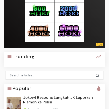
Trending
Popular
Jokowi Respons Langkah JK Laporkan
Rismon ke Polisi