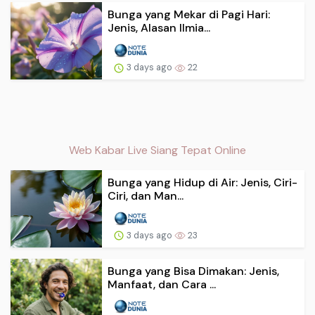
Bunga yang Mekar di Pagi Hari:
Jenis, Alasan Ilmia...
3 days ago
22
Web Kabar Live Siang Tepat Online
Bunga yang Hidup di Air: Jenis, Ciri-
Ciri, dan Man...
3 days ago
23
Bunga yang Bisa Dimakan: Jenis,
Manfaat, dan Cara ...