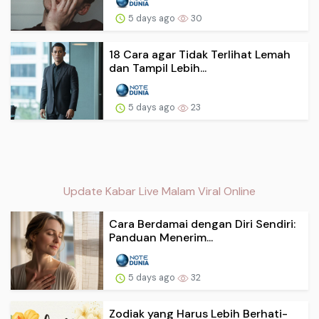
5 days ago
30
18 Cara agar Tidak Terlihat Lemah
dan Tampil Lebih...
5 days ago
23
Update Kabar Live Malam Viral Online
Cara Berdamai dengan Diri Sendiri:
Panduan Menerim...
5 days ago
32
Zodiak yang Harus Lebih Berhati-