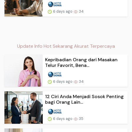
6 days ago
34
Update Info Hot Sekarang Akurat Terpercaya
Kepribadian Orang dari Masakan
Telur Favorit, Bena...
6 days ago
34
12 Ciri Anda Menjadi Sosok Penting
bagi Orang Lain...
6 days ago
35