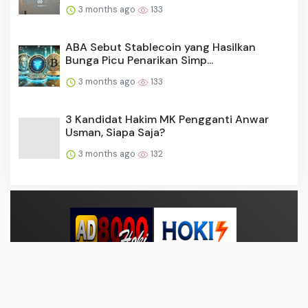
3 months ago
133
ABA Sebut Stablecoin yang Hasilkan
Bunga Picu Penarikan Simp...
3 months ago
133
3 Kandidat Hakim MK Pengganti Anwar
Usman, Siapa Saja?
3 months ago
132