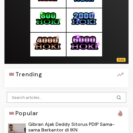
Trending
Popular
Gibran Ajak Deddy Sitorus PDIP Sama-
sama Berkantor di IKN