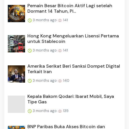
Pemain Besar Bitcoin Aktif Lagi setelah
Dormant 14 Tahun, Pi...
3 months ago
141
Hong Kong Mengeluarkan Lisensi Pertama
untuk Stablecoin
3 months ago
141
Amerika Serikat Beri Sanksi Dompet Digital
Terkait Iran
3 months ago
140
Kepala Bakom Qodari: Ibarat Mobil, Saya
Tipe Gas
3 months ago
139
BNP Paribas Buka Akses Bitcoin dan