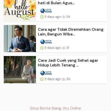
hati di Bulan Agus...
5 days ago
29
Cara agar Tidak Diremehkan Orang
Lain, Bangun Wiba...
5 days ago
31
Cara Jadi Cuek yang Sehat agar
Hidup Lebih Tenang ...
5 days ago
30
Situs Berita Siang Jitu Online