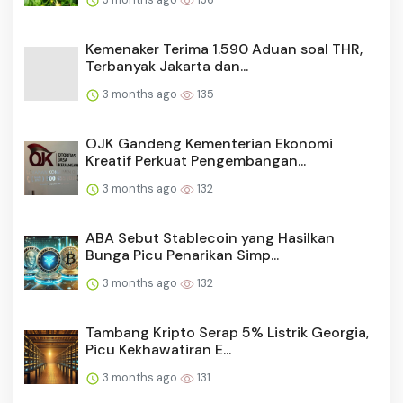
Kemenaker Terima 1.590 Aduan soal THR,
Terbanyak Jakarta dan...
3 months ago
135
OJK Gandeng Kementerian Ekonomi
Kreatif Perkuat Pengembangan...
3 months ago
132
ABA Sebut Stablecoin yang Hasilkan
Bunga Picu Penarikan Simp...
3 months ago
132
Tambang Kripto Serap 5% Listrik Georgia,
Picu Kekhawatiran E...
3 months ago
131