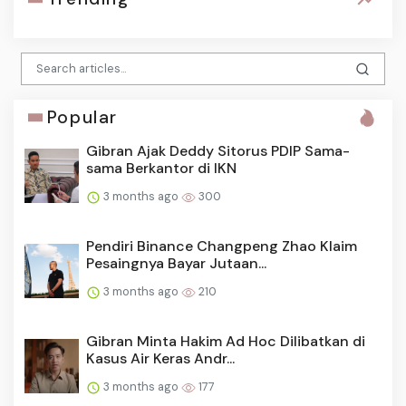
Popular
Gibran Ajak Deddy Sitorus PDIP Sama-
sama Berkantor di IKN
3 months ago
300
Pendiri Binance Changpeng Zhao Klaim
Pesaingnya Bayar Jutaan...
3 months ago
210
Gibran Minta Hakim Ad Hoc Dilibatkan di
Kasus Air Keras Andr...
3 months ago
177