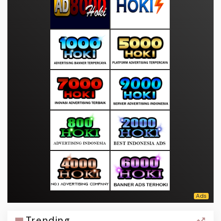
Trending