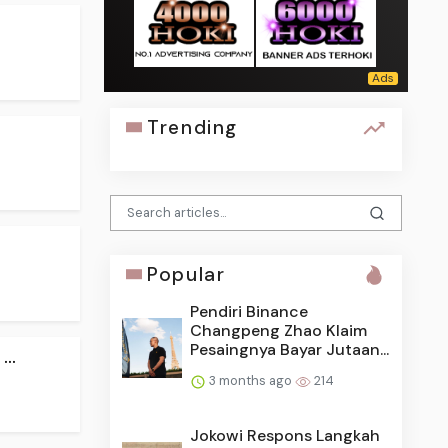
Trending
Popular
Pendiri Binance
Changpeng Zhao Klaim
Pesaingnya Bayar Jutaan...
..
3 months ago
214
Jokowi Respons Langkah