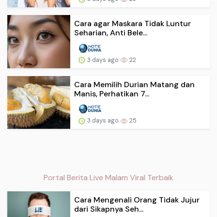
Cara agar Maskara Tidak Luntur
Seharian, Anti Bele...
3 days ago
22
Cara Memilih Durian Matang dan
Manis, Perhatikan 7...
3 days ago
25
Portal Berita Live Malam Viral Terbaik
Cara Mengenali Orang Tidak Jujur
dari Sikapnya Seh...