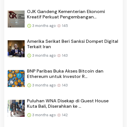
OJK Gandeng Kementerian Ekonomi
Kreatif Perkuat Pengembangan...
3 months ago
145
Amerika Serikat Beri Sanksi Dompet Digital
Terkait Iran
3 months ago
143
BNP Paribas Buka Akses Bitcoin dan
Ethereum untuk Investor R...
3 months ago
143
Puluhan WNA Disekap di Guest House
Kuta Bali, Diserahkan ke ...
3 months ago
142