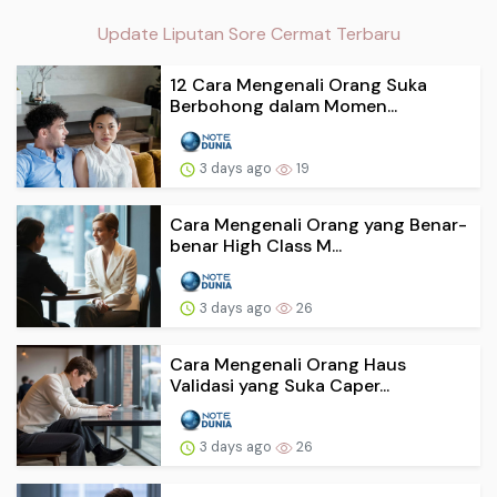
Update Liputan Sore Cermat Terbaru
12 Cara Mengenali Orang Suka
Berbohong dalam Momen...
3 days ago
19
Cara Mengenali Orang yang Benar-
benar High Class M...
3 days ago
26
Cara Mengenali Orang Haus
Validasi yang Suka Caper...
3 days ago
26