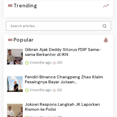
Trending
Popular
Gibran Ajak Deddy Sitorus PDIP Sama-
sama Berkantor di IKN
3 months ago
301
Pendiri Binance Changpeng Zhao Klaim
Pesaingnya Bayar Jutaan...
3 months ago
212
Jokowi Respons Langkah JK Laporkan
Rismon ke Polisi