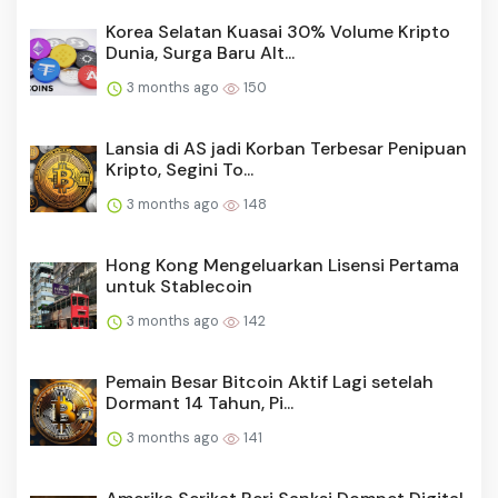
Korea Selatan Kuasai 30% Volume Kripto
Dunia, Surga Baru Alt...
3 months ago
150
Lansia di AS jadi Korban Terbesar Penipuan
Kripto, Segini To...
3 months ago
148
Hong Kong Mengeluarkan Lisensi Pertama
untuk Stablecoin
3 months ago
142
Pemain Besar Bitcoin Aktif Lagi setelah
Dormant 14 Tahun, Pi...
3 months ago
141