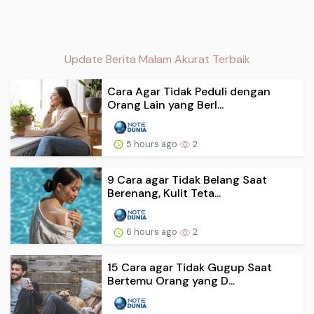
Update Berita Malam Akurat Terbaik
Cara Agar Tidak Peduli dengan
Orang Lain yang Berl...
5 hours ago
2
9 Cara agar Tidak Belang Saat
Berenang, Kulit Teta...
6 hours ago
2
15 Cara agar Tidak Gugup Saat
Bertemu Orang yang D...